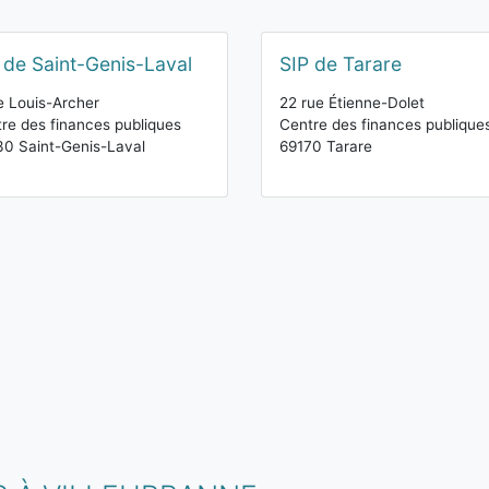
 de Saint-Genis-Laval
SIP de Tarare
e Louis-Archer
22 rue Étienne-Dolet
re des finances publiques
Centre des finances publique
0 Saint-Genis-Laval
69170 Tarare