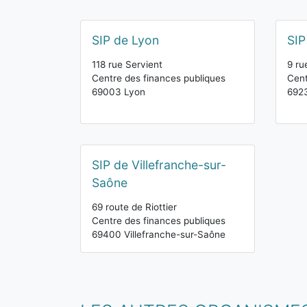
SIP de Lyon
SIP
118 rue Servient
9 ru
Centre des finances publiques
Cent
69003 Lyon
6923
SIP de Villefranche-sur-
Saône
69 route de Riottier
Centre des finances publiques
69400 Villefranche-sur-Saône