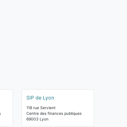
SIP de Lyon
118 rue Servient
s
Centre des finances publiques
69003 Lyon