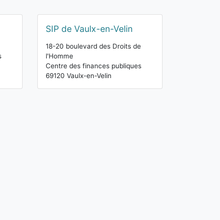
SIP de Vaulx-en-Velin
18-20 boulevard des Droits de
s
l'Homme
Centre des finances publiques
69120 Vaulx-en-Velin