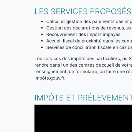
LES SERVICES PROPOSÉS 
Calcul et gestion des paiements des imp
Gestion des déclarations de revenus, ex
Recouvrement des impôts impayés
Accueil fiscal de proximité dans les cen
Services de conciliation fiscale en cas 
Les services des impôts des particuliers, ou S
rendre dans l’un des centres d’accueil de vot
renseignement, un formulaire, ou faire une ré
Impôts.gouv.fr.
IMPÔTS ET PRÉLÈVEMENT