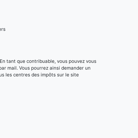
ers
. En tant que contribuable, vous pouvez vous
 par mail. Vous pourrez ainsi demander un
s les centres des impôts sur le site