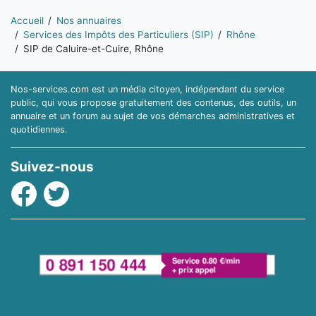
Vous êtes ici:
Accueil
Nos annuaires
Services des Impôts des Particuliers (SIP)
Rhône
SIP de Caluire-et-Cuire, Rhône
Nos-services.com est un média citoyen, indépendant du service
public, qui vous propose gratuitement des contenus, des outils, un
annuaire et un forum au sujet de vos démarches administratives et
quotidiennes.
Suivez-nous
Facebook
Twitter