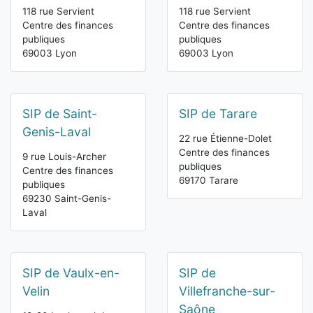
118 rue Servient
118 rue Servient
Centre des finances
Centre des finances
publiques
publiques
69003 Lyon
69003 Lyon
SIP de Saint-
SIP de Tarare
Genis-Laval
22 rue Étienne-Dolet
Centre des finances
9 rue Louis-Archer
publiques
Centre des finances
69170 Tarare
publiques
69230 Saint-Genis-
Laval
SIP de Vaulx-en-
SIP de
Velin
Villefranche-sur-
Saône