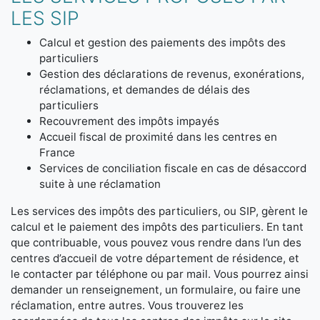
LES SIP
Calcul et gestion des paiements des impôts des
particuliers
Gestion des déclarations de revenus, exonérations,
réclamations, et demandes de délais des
particuliers
Recouvrement des impôts impayés
Accueil fiscal de proximité dans les centres en
France
Services de conciliation fiscale en cas de désaccord
suite à une réclamation
Les services des impôts des particuliers, ou SIP, gèrent le
calcul et le paiement des impôts des particuliers. En tant
que contribuable, vous pouvez vous rendre dans l’un des
centres d’accueil de votre département de résidence, et
le contacter par téléphone ou par mail. Vous pourrez ainsi
demander un renseignement, un formulaire, ou faire une
réclamation, entre autres. Vous trouverez les