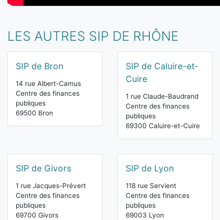
LES AUTRES SIP DE RHÔNE
SIP de Bron
SIP de Caluire-et-
Cuire
14 rue Albert-Camus
Centre des finances
1 rue Claude-Baudrand
publiques
Centre des finances
69500 Bron
publiques
69300 Caluire-et-Cuire
SIP de Givors
SIP de Lyon
1 rue Jacques-Prévert
118 rue Servient
Centre des finances
Centre des finances
publiques
publiques
69700 Givors
69003 Lyon