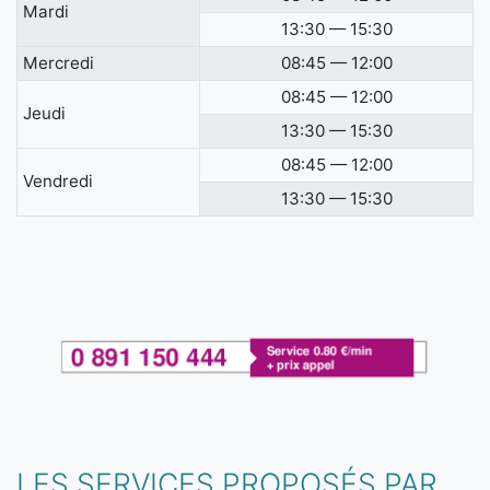
Mardi
13:30 — 15:30
Mercredi
08:45 — 12:00
08:45 — 12:00
Jeudi
13:30 — 15:30
08:45 — 12:00
Vendredi
13:30 — 15:30
LES SERVICES PROPOSÉS PAR