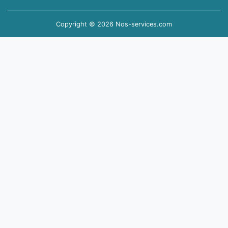
Copyright © 2026 Nos-services.com