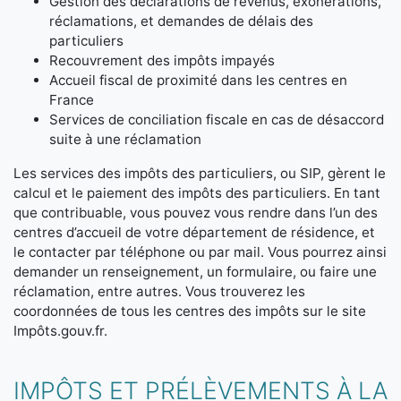
Gestion des déclarations de revenus, exonérations,
réclamations, et demandes de délais des
particuliers
Recouvrement des impôts impayés
Accueil fiscal de proximité dans les centres en
France
Services de conciliation fiscale en cas de désaccord
suite à une réclamation
Les services des impôts des particuliers, ou SIP, gèrent le
calcul et le paiement des impôts des particuliers. En tant
que contribuable, vous pouvez vous rendre dans l’un des
centres d’accueil de votre département de résidence, et
le contacter par téléphone ou par mail. Vous pourrez ainsi
demander un renseignement, un formulaire, ou faire une
réclamation, entre autres. Vous trouverez les
coordonnées de tous les centres des impôts sur le site
Impôts.gouv.fr.
IMPÔTS ET PRÉLÈVEMENTS À LA