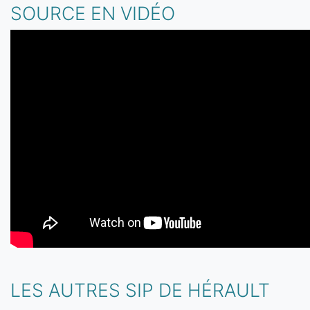
SOURCE EN VIDÉO
LES AUTRES SIP DE HÉRAULT