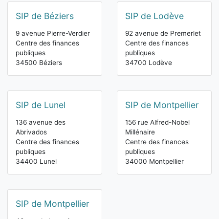
SIP de Béziers
SIP de Lodève
9 avenue Pierre-Verdier
92 avenue de Premerlet
Centre des finances
Centre des finances
publiques
publiques
34500 Béziers
34700 Lodève
SIP de Lunel
SIP de Montpellier
136 avenue des
156 rue Alfred-Nobel
Abrivados
Millénaire
Centre des finances
Centre des finances
publiques
publiques
34400 Lunel
34000 Montpellier
SIP de Montpellier