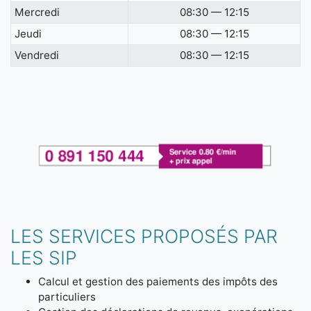
Mercredi
08:30 — 12:15
Jeudi
08:30 — 12:15
Vendredi
08:30 — 12:15
LES SERVICES PROPOSÉS PAR
LES SIP
Calcul et gestion des paiements des impôts des
particuliers