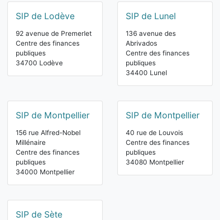
SIP de Lodève
SIP de Lunel
92 avenue de Premerlet
136 avenue des
Centre des finances
Abrivados
publiques
Centre des finances
34700 Lodève
publiques
34400 Lunel
SIP de Montpellier
SIP de Montpellier
156 rue Alfred-Nobel
40 rue de Louvois
Millénaire
Centre des finances
Centre des finances
publiques
publiques
34080 Montpellier
34000 Montpellier
SIP de Sète