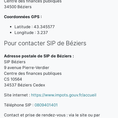
Centre des finances publiques
34500 Béziers
Coordonnées GPS :
Latitude : 43.345577
Longitude : 3.237
Pour contacter SIP de Béziers
Adresse postale de SIP de Béziers :
SIP Béziers
9 avenue Pierre-Verdier
Centre des finances publiques
CS 10564
34537 Béziers Cedex
Site internet :
https://www.impots.gouv.fr/accueil
Téléphone SIP :
0809401401
Contact et prise de rendez-vous : via le site ou par