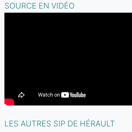
SOURCE EN VIDÉO
LES AUTRES SIP DE HÉRAULT