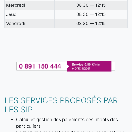
Mercredi
08:30 — 12:15
Jeudi
08:30 — 12:15
Vendredi
08:30 — 12:15
LES SERVICES PROPOSÉS PAR
LES SIP
Calcul et gestion des paiements des impôts des
particuliers