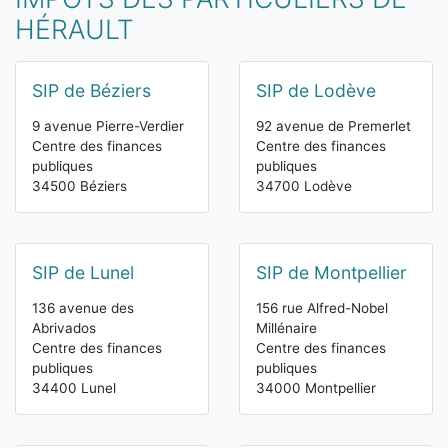
HÉRAULT
SIP de Béziers
SIP de Lodève
9 avenue Pierre-Verdier
92 avenue de Premerlet
Centre des finances
Centre des finances
publiques
publiques
34500 Béziers
34700 Lodève
SIP de Lunel
SIP de Montpellier
136 avenue des
156 rue Alfred-Nobel
Abrivados
Millénaire
Centre des finances
Centre des finances
publiques
publiques
34400 Lunel
34000 Montpellier