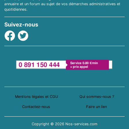
annuaire et un forum au sujet de vos démarches administratives et
quotidiennes.
Suivez-nous
Facebook
Twitter
Mentions légales et CGU
Qui sommes-nous ?
Contactez-nous
Faire un lien
Copyright © 2026 Nos-services.com