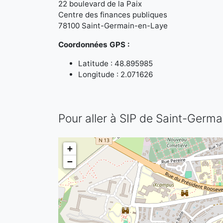
22 boulevard de la Paix
Centre des finances publiques
78100 Saint-Germain-en-Laye
Coordonnées GPS :
Latitude : 48.895985
Longitude : 2.071626
Pour aller à SIP de Saint-Germ
+
−