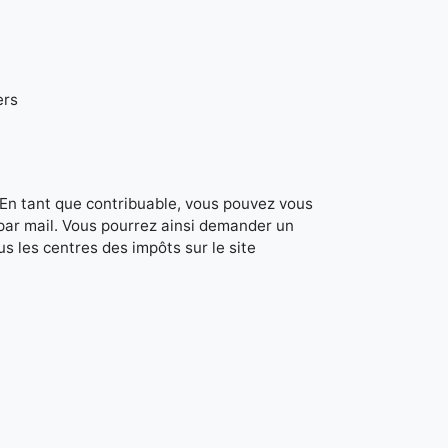
ers
. En tant que contribuable, vous pouvez vous
 par mail. Vous pourrez ainsi demander un
s les centres des impôts sur le site