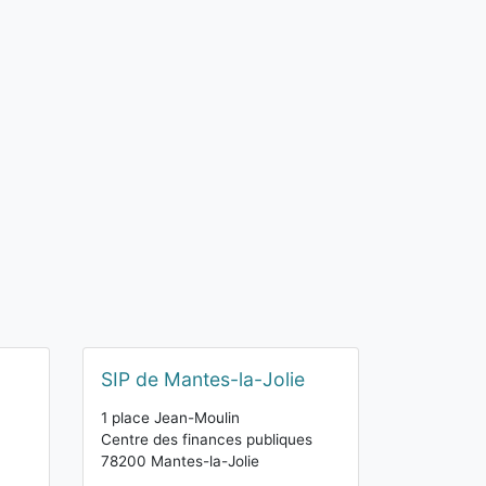
SIP de Mantes-la-Jolie
1 place Jean-Moulin
Centre des finances publiques
78200 Mantes-la-Jolie