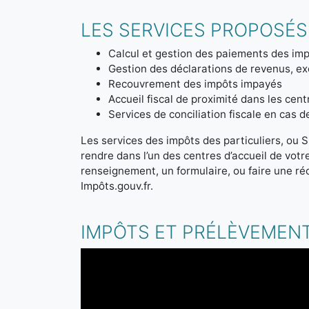
LES SERVICES PROPOSÉS 
Calcul et gestion des paiements des imp
Gestion des déclarations de revenus, ex
Recouvrement des impôts impayés
Accueil fiscal de proximité dans les cen
Services de conciliation fiscale en cas 
Les services des impôts des particuliers, ou S
rendre dans l’un des centres d’accueil de vot
renseignement, un formulaire, ou faire une ré
Impôts.gouv.fr.
IMPÔTS ET PRÉLÈVEMENT