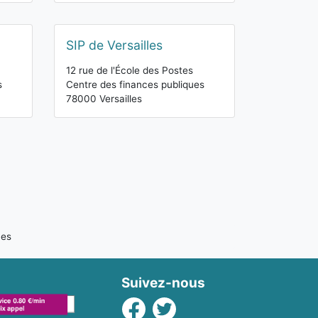
SIP de Versailles
12 rue de l'École des Postes
s
Centre des finances publiques
78000 Versailles
nes
Suivez-nous
Facebook
Twitter