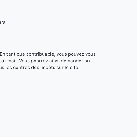
ers
. En tant que contribuable, vous pouvez vous
 par mail. Vous pourrez ainsi demander un
s les centres des impôts sur le site