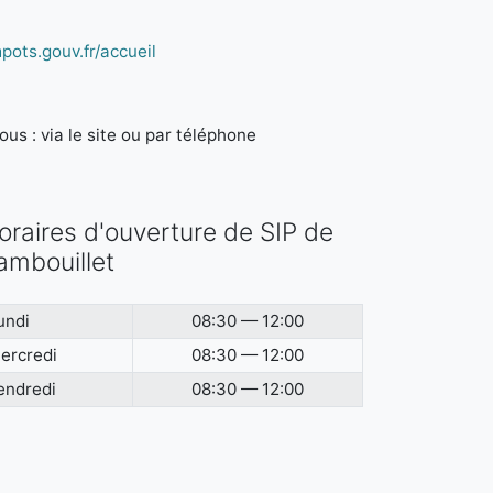
pots.gouv.fr/accueil
us : via le site ou par téléphone
oraires d'ouverture de SIP de
ambouillet
undi
08:30 — 12:00
ercredi
08:30 — 12:00
endredi
08:30 — 12:00