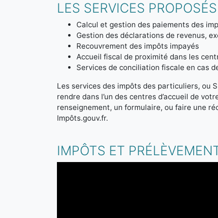
LES SERVICES PROPOSÉS 
Calcul et gestion des paiements des imp
Gestion des déclarations de revenus, ex
Recouvrement des impôts impayés
Accueil fiscal de proximité dans les cen
Services de conciliation fiscale en cas 
Les services des impôts des particuliers, ou S
rendre dans l’un des centres d’accueil de vot
renseignement, un formulaire, ou faire une ré
Impôts.gouv.fr.
IMPÔTS ET PRÉLÈVEMENT