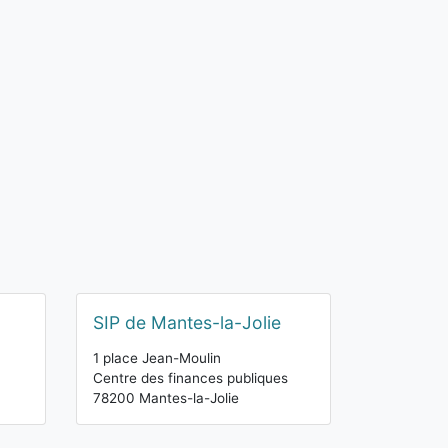
SIP de Mantes-la-Jolie
1 place Jean-Moulin
Centre des finances publiques
78200 Mantes-la-Jolie