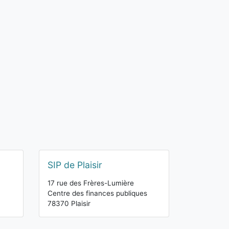
SIP de Plaisir
17 rue des Frères-Lumière
Centre des finances publiques
78370 Plaisir