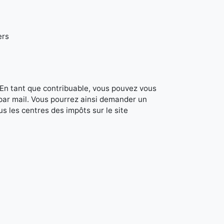
ers
. En tant que contribuable, vous pouvez vous
 par mail. Vous pourrez ainsi demander un
s les centres des impôts sur le site