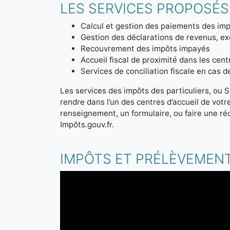
LES SERVICES PROPOSÉS 
Calcul et gestion des paiements des imp
Gestion des déclarations de revenus, ex
Recouvrement des impôts impayés
Accueil fiscal de proximité dans les cen
Services de conciliation fiscale en cas 
Les services des impôts des particuliers, ou S
rendre dans l’un des centres d’accueil de vot
renseignement, un formulaire, ou faire une ré
Impôts.gouv.fr.
IMPÔTS ET PRÉLÈVEMENT