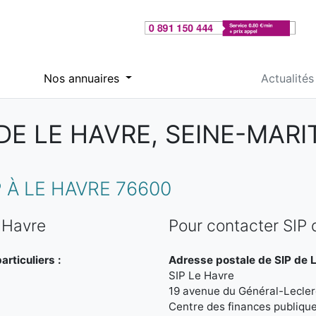
Nos annuaires
Actualités
 DE LE HAVRE, SEINE-MARI
 À LE HAVRE 76600
 Havre
Pour contacter SIP 
rticuliers :
Adresse postale de SIP de L
SIP Le Havre
19 avenue du Général-Lecler
Centre des finances publiqu