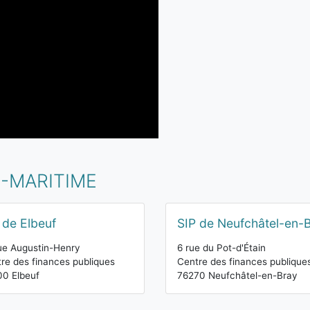
E-MARITIME
 de Elbeuf
SIP de Neufchâtel-en-
ue Augustin-Henry
6 rue du Pot-d'Étain
re des finances publiques
Centre des finances publique
0 Elbeuf
76270 Neufchâtel-en-Bray