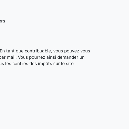
ers
. En tant que contribuable, vous pouvez vous
 par mail. Vous pourrez ainsi demander un
s les centres des impôts sur le site