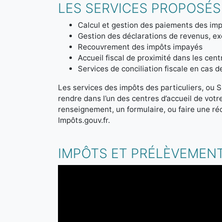
LES SERVICES PROPOSÉS 
Calcul et gestion des paiements des imp
Gestion des déclarations de revenus, ex
Recouvrement des impôts impayés
Accueil fiscal de proximité dans les cen
Services de conciliation fiscale en cas 
Les services des impôts des particuliers, ou S
rendre dans l’un des centres d’accueil de vot
renseignement, un formulaire, ou faire une ré
Impôts.gouv.fr.
IMPÔTS ET PRÉLÈVEMENT