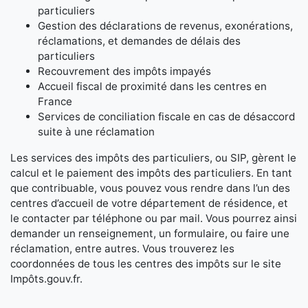
particuliers
Gestion des déclarations de revenus, exonérations,
réclamations, et demandes de délais des
particuliers
Recouvrement des impôts impayés
Accueil fiscal de proximité dans les centres en
France
Services de conciliation fiscale en cas de désaccord
suite à une réclamation
Les services des impôts des particuliers, ou SIP, gèrent le
calcul et le paiement des impôts des particuliers. En tant
que contribuable, vous pouvez vous rendre dans l’un des
centres d’accueil de votre département de résidence, et
le contacter par téléphone ou par mail. Vous pourrez ainsi
demander un renseignement, un formulaire, ou faire une
réclamation, entre autres. Vous trouverez les
coordonnées de tous les centres des impôts sur le site
Impôts.gouv.fr.