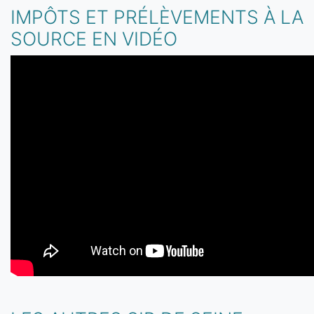
IMPÔTS ET PRÉLÈVEMENTS À LA
SOURCE EN VIDÉO