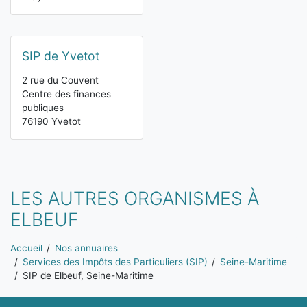
SIP de Yvetot
2 rue du Couvent
Centre des finances
publiques
76190 Yvetot
LES AUTRES ORGANISMES À
ELBEUF
Vous êtes ici:
Accueil
Nos annuaires
Services des Impôts des Particuliers (SIP)
Seine-Maritime
SIP de Elbeuf, Seine-Maritime