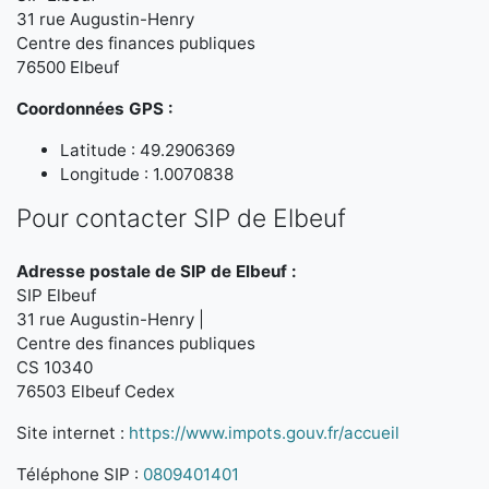
31 rue Augustin-Henry
Centre des finances publiques
76500 Elbeuf
Coordonnées GPS :
Latitude : 49.2906369
Longitude : 1.0070838
Pour contacter SIP de Elbeuf
Adresse postale de SIP de Elbeuf :
SIP Elbeuf
31 rue Augustin-Henry |
Centre des finances publiques
CS 10340
76503 Elbeuf Cedex
Site internet :
https://www.impots.gouv.fr/accueil
Téléphone SIP :
0809401401