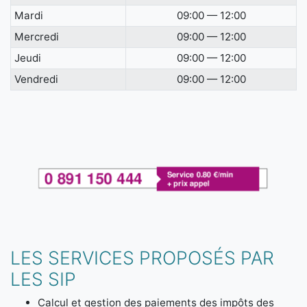
Mardi
09:00 — 12:00
Mercredi
09:00 — 12:00
Jeudi
09:00 — 12:00
Vendredi
09:00 — 12:00
LES SERVICES PROPOSÉS PAR
LES SIP
Calcul et gestion des paiements des impôts des