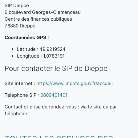
SIP Dieppe
6 boulevard Georges-Clemenceau
Centre des finances publiques
76880 Dieppe
Coordonnées GPS :
Latitude : 49.9219524
Longitude : 1.0783191
Pour contacter le SIP de Dieppe
Site internet :
https://www.impots.gouv.fr/accueil
Téléphone SIP :
0809401401
Contact et prise de rendez-vous : via le site ou par
téléphone