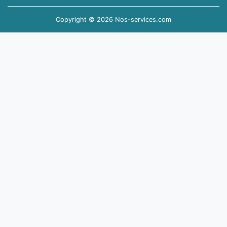
Copyright © 2026 Nos-services.com