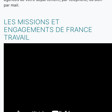
par mail.
LES MISSIONS ET
ENGAGEMENTS DE FRANCE
TRAVAIL