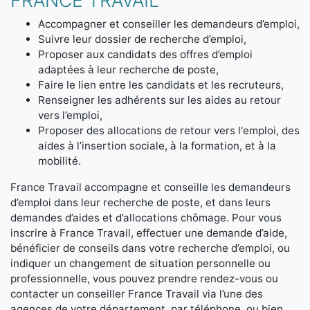
FRANCE TRAVAIL
Accompagner et conseiller les demandeurs d’emploi,
Suivre leur dossier de recherche d’emploi,
Proposer aux candidats des offres d’emploi
adaptées à leur recherche de poste,
Faire le lien entre les candidats et les recruteurs,
Renseigner les adhérents sur les aides au retour
vers l’emploi,
Proposer des allocations de retour vers l'emploi, des
aides à l’insertion sociale, à la formation, et à la
mobilité.
France Travail accompagne et conseille les demandeurs
d’emploi dans leur recherche de poste, et dans leurs
demandes d’aides et d’allocations chômage. Pour vous
inscrire à France Travail, effectuer une demande d’aide,
bénéficier de conseils dans votre recherche d’emploi, ou
indiquer un changement de situation personnelle ou
professionnelle, vous pouvez prendre rendez-vous ou
contacter un conseiller France Travail via l’une des
agences de votre département, par téléphone, ou bien