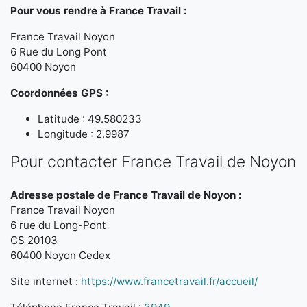
Pour vous rendre à France Travail :
France Travail Noyon
6 Rue du Long Pont
60400 Noyon
Coordonnées GPS :
Latitude : 49.580233
Longitude : 2.9987
Pour contacter France Travail de Noyon
Adresse postale de France Travail de Noyon :
France Travail Noyon
6 rue du Long-Pont
CS 20103
60400 Noyon Cedex
Site internet :
https://www.francetravail.fr/accueil/