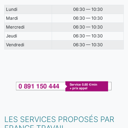
Lundi
06:30 — 10:30
Mardi
06:30 — 10:30
Mercredi
06:30 — 10:30
Jeudi
06:30 — 10:30
Vendredi
06:30 — 10:30
LES SERVICES PROPOSÉS PAR