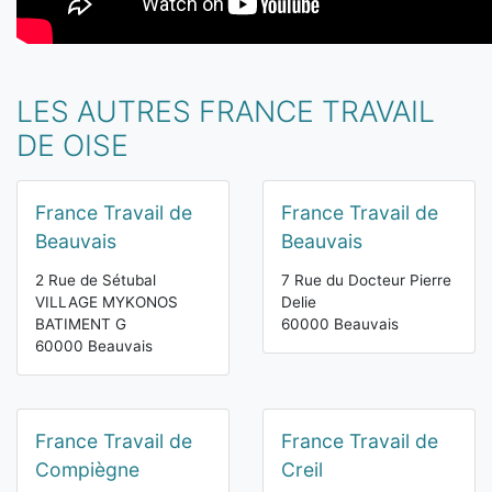
LES AUTRES FRANCE TRAVAIL
DE OISE
France Travail de
France Travail de
Beauvais
Beauvais
2 Rue de Sétubal
7 Rue du Docteur Pierre
VILLAGE MYKONOS
Delie
BATIMENT G
60000 Beauvais
60000 Beauvais
France Travail de
France Travail de
Compiègne
Creil