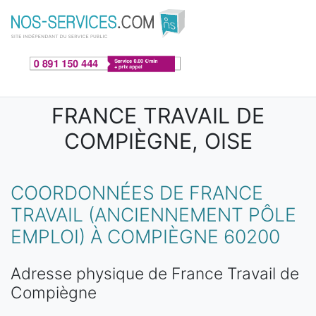
Aller au contenu principal
FRANCE TRAVAIL DE
COMPIÈGNE, OISE
COORDONNÉES DE FRANCE
TRAVAIL (ANCIENNEMENT PÔLE
EMPLOI) À COMPIÈGNE 60200
Adresse physique de France Travail de
Compiègne