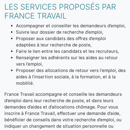
LES SERVICES PROPOSÉS PAR
FRANCE TRAVAIL
Accompagner et conseiller les demandeurs d’emploi,
Suivre leur dossier de recherche d’emploi,
Proposer aux candidats des offres d’emploi
adaptées à leur recherche de poste,
Faire le lien entre les candidats et les recruteurs,
Renseigner les adhérents sur les aides au retour
vers l’emploi,
Proposer des allocations de retour vers l'emploi, des
aides à l’insertion sociale, à la formation, et à la
mobilité.
France Travail accompagne et conseille les demandeurs
d’emploi dans leur recherche de poste, et dans leurs
demandes d’aides et d’allocations chômage. Pour vous
inscrire à France Travail, effectuer une demande d’aide,
bénéficier de conseils dans votre recherche d’emploi, ou
indiquer un changement de situation personnelle ou