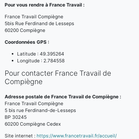
Pour vous rendre à France Travail :
France Travail Compiègne
5bis Rue Ferdinand de Lesseps
60200 Compiègne
Coordonnées GPS :
Latitude : 49.395264
Longitude : 2.784558
Pour contacter France Travail de
Compiègne
Adresse postale de France Travail de Compiègne :
France Travail Compiègne
5 bis rue Ferdinand-de-Lesseps
BP 30245
60200 Compiègne Cedex
Site internet :
https://www.francetravail.fr/accueil/