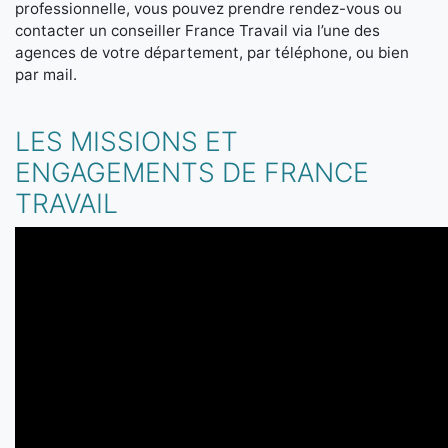
professionnelle, vous pouvez prendre rendez-vous ou
contacter un conseiller France Travail via l’une des
agences de votre département, par téléphone, ou bien
par mail.
LES MISSIONS ET
ENGAGEMENTS DE FRANCE
TRAVAIL