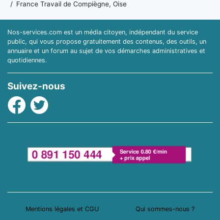
France Travail de Compiègne, Oise
Nos-services.com est un média citoyen, indépendant du service
public, qui vous propose gratuitement des contenus, des outils, un
annuaire et un forum au sujet de vos démarches administratives et
quotidiennes.
Suivez-nous
Facebook
Twitter
Mentions légales et CGU
Qui sommes-nous ?