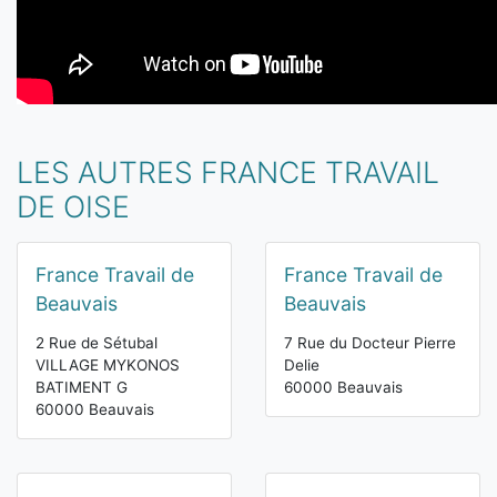
LES AUTRES FRANCE TRAVAIL
DE OISE
France Travail de
France Travail de
Beauvais
Beauvais
2 Rue de Sétubal
7 Rue du Docteur Pierre
VILLAGE MYKONOS
Delie
BATIMENT G
60000 Beauvais
60000 Beauvais