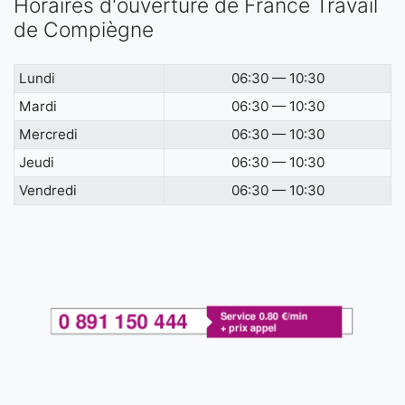
Horaires d'ouverture de France Travail
de Compiègne
Lundi
06:30 — 10:30
Mardi
06:30 — 10:30
Mercredi
06:30 — 10:30
Jeudi
06:30 — 10:30
Vendredi
06:30 — 10:30