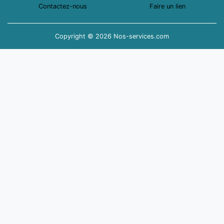
Contactez-nous
Faire un lien
Copyright © 2026 Nos-services.com