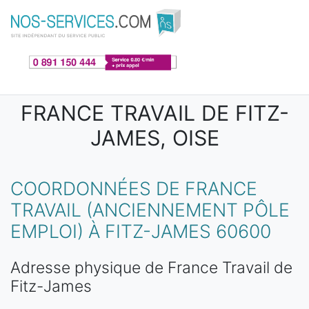
Aller au contenu principal
FRANCE TRAVAIL DE FITZ-
JAMES, OISE
COORDONNÉES DE FRANCE
TRAVAIL (ANCIENNEMENT PÔLE
EMPLOI) À FITZ-JAMES 60600
Adresse physique de France Travail de
Fitz-James