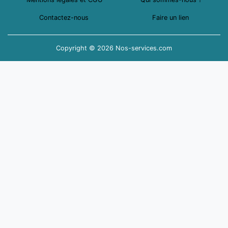
Contactez-nous
Faire un lien
Copyright © 2026 Nos-services.com