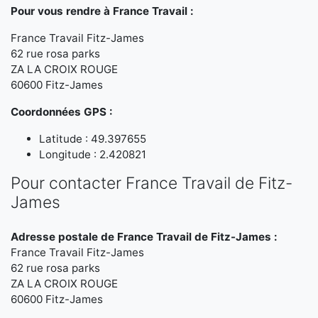
Pour vous rendre à France Travail :
France Travail Fitz-James
62 rue rosa parks
ZA LA CROIX ROUGE
60600 Fitz-James
Coordonnées GPS :
Latitude : 49.397655
Longitude : 2.420821
Pour contacter France Travail de Fitz-
James
Adresse postale de France Travail de Fitz-James :
France Travail Fitz-James
62 rue rosa parks
ZA LA CROIX ROUGE
60600 Fitz-James