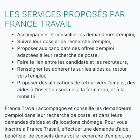
LES SERVICES PROPOSÉS PAR
FRANCE TRAVAIL
Accompagner et conseiller les demandeurs d’emploi,
Suivre leur dossier de recherche d’emploi,
Proposer aux candidats des offres d’emploi
adaptées à leur recherche de poste,
Faire le lien entre les candidats et les recruteurs,
Renseigner les adhérents sur les aides au retour
vers l’emploi,
Proposer des allocations de retour vers l'emploi, des
aides à l’insertion sociale, à la formation, et à la
mobilité.
France Travail accompagne et conseille les demandeurs
d’emploi dans leur recherche de poste, et dans leurs
demandes d’aides et d’allocations chômage. Pour vous
inscrire à France Travail, effectuer une demande d’aide,
bénéficier de conseils dans votre recherche d’emploi, ou