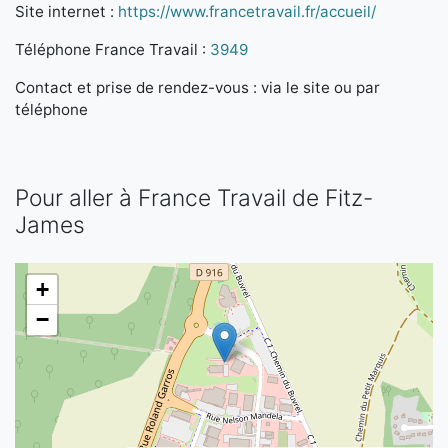
Site internet :
https://www.francetravail.fr/accueil/
Téléphone France Travail :
3949
Contact et prise de rendez-vous : via le site ou par
téléphone
Pour aller à France Travail de Fitz-
James
+
−