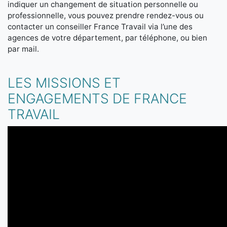
indiquer un changement de situation personnelle ou
professionnelle, vous pouvez prendre rendez-vous ou
contacter un conseiller France Travail via l’une des
agences de votre département, par téléphone, ou bien
par mail.
LES MISSIONS ET
ENGAGEMENTS DE FRANCE
TRAVAIL