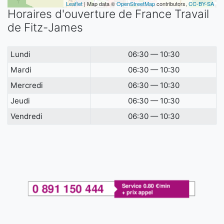
Leaflet
| Map data ©
OpenStreetMap
contributors,
CC-BY-SA
Horaires d'ouverture de France Travail
de Fitz-James
Lundi
06:30 — 10:30
Mardi
06:30 — 10:30
Mercredi
06:30 — 10:30
Jeudi
06:30 — 10:30
Vendredi
06:30 — 10:30