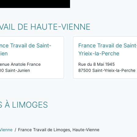
VAIL DE HAUTE-VIENNE
nce Travail de Saint-
France Travail de Saint
ien
Yrieix-la-Perche
enue Anatole France
Rue du 8 Mai 1945
0 Saint-Junien
87500 Saint-Yrieix-la-Perche
 À LIMOGES
Vienne
France Travail de Limoges, Haute-Vienne