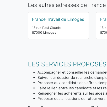
Les autres adresses de France
France Travail de Limoges
Fra
18 rue Paul Claudel
13 c
87000 Limoges
870
LES SERVICES PROPOSÉS
Accompagner et conseiller les demandeu
Suivre leur dossier de recherche d’emplo
Proposer aux candidats des offres d’emp
Faire le lien entre les candidats et les r
Renseigner les adhérents sur les aides a
Proposer des allocations de retour vers l'