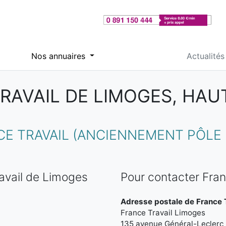
Nos annuaires
Actualités
RAVAIL DE LIMOGES, HAU
 TRAVAIL (ANCIENNEMENT PÔLE 
avail de Limoges
Pour contacter Fran
Adresse postale de France T
France Travail Limoges
135 avenue Général-Leclerc