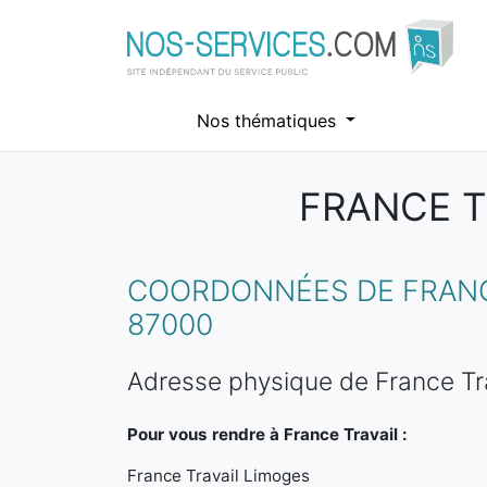
Nos thématiques
FRANCE T
Aller au contenu principal
COORDONNÉES DE FRANCE
87000
Adresse physique de France Tr
Pour vous rendre à France Travail :
France Travail Limoges