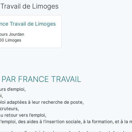
 Travail de Limoges
nce Travail de Limoges
ours Jourdan
00 Limoges
 PAR FRANCE TRAVAIL
rs d’emploi,
i,
loi adaptées à leur recherche de poste,
ecruteurs,
u retour vers l’emploi,
emploi, des aides à l’insertion sociale, à la formation, et à la m