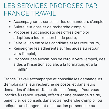
LES SERVICES PROPOSÉS PAR
FRANCE TRAVAIL
Accompagner et conseiller les demandeurs d’emploi,
Suivre leur dossier de recherche d’emploi,
Proposer aux candidats des offres d’emploi
adaptées à leur recherche de poste,
Faire le lien entre les candidats et les recruteurs,
Renseigner les adhérents sur les aides au retour
vers l’emploi,
Proposer des allocations de retour vers l'emploi, des
aides à l’insertion sociale, à la formation, et à la
mobilité.
France Travail accompagne et conseille les demandeurs
d’emploi dans leur recherche de poste, et dans leurs
demandes d’aides et d’allocations chômage. Pour vous
inscrire à France Travail, effectuer une demande d’aide,
bénéficier de conseils dans votre recherche d’emploi, ou
indiquer un changement de situation personnelle ou