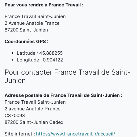
Pour vous rendre à France Travail :
France Travail Saint-Junien
2 Avenue Anatole France
87200 Saint-Junien
Coordonnées GPS :
Latitude : 45.888255
Longitude : 0.904122
Pour contacter France Travail de Saint-
Junien
Adresse postale de France Travail de Saint-Junien :
France Travail Saint-Junien
2 avenue Anatole-France
CS70093
87200 Saint-Junien Cedex
Site internet :
https://www.francetravail.fr/accueil/