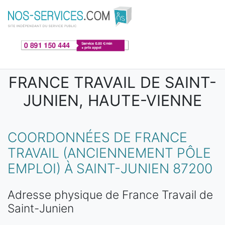
Aller au contenu principal
FRANCE TRAVAIL DE SAINT-
JUNIEN, HAUTE-VIENNE
COORDONNÉES DE FRANCE
TRAVAIL (ANCIENNEMENT PÔLE
EMPLOI) À SAINT-JUNIEN 87200
Adresse physique de France Travail de
Saint-Junien