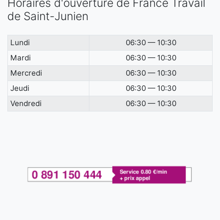
Horaires d'ouverture de France Travail
de Saint-Junien
Lundi
06:30 — 10:30
Mardi
06:30 — 10:30
Mercredi
06:30 — 10:30
Jeudi
06:30 — 10:30
Vendredi
06:30 — 10:30