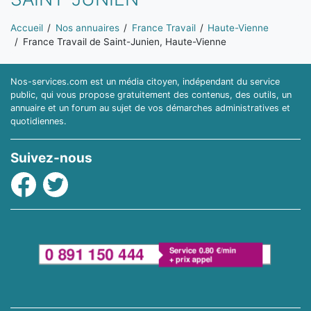
Vous êtes ici:
Accueil
Nos annuaires
France Travail
Haute-Vienne
France Travail de Saint-Junien, Haute-Vienne
Nos-services.com est un média citoyen, indépendant du service
public, qui vous propose gratuitement des contenus, des outils, un
annuaire et un forum au sujet de vos démarches administratives et
quotidiennes.
Suivez-nous
Facebook
Twitter