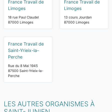
France Travail de
France Travail de
Limoges
Limoges
18 rue Paul Claudel
13 cours Jourdan
87000 Limoges
87000 Limoges
France Travail de
Saint-Yrieix-la-
Perche
Rue du 8 Mai 1945
87500 Saint-Yrieix-la-
Perche
LES AUTRES ORGANISMES À
SAINT-JUNIEN