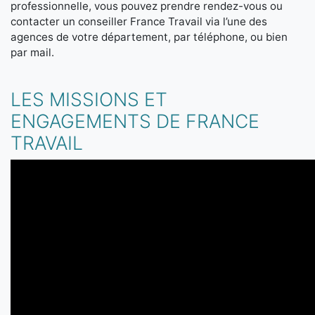
professionnelle, vous pouvez prendre rendez-vous ou
contacter un conseiller France Travail via l’une des
agences de votre département, par téléphone, ou bien
par mail.
LES MISSIONS ET
ENGAGEMENTS DE FRANCE
TRAVAIL