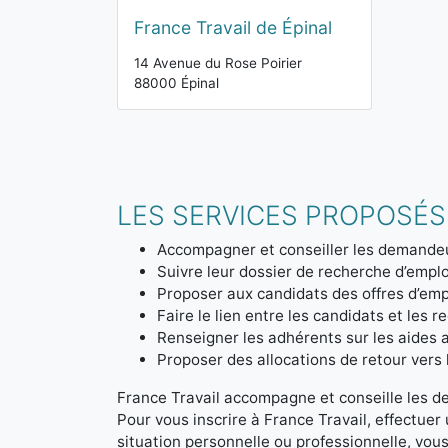
France Travail de Épinal
14 Avenue du Rose Poirier
88000 Épinal
LES SERVICES PROPOSÉS
Accompagner et conseiller les demandeu
Suivre leur dossier de recherche d’emplo
Proposer aux candidats des offres d’emp
Faire le lien entre les candidats et les r
Renseigner les adhérents sur les aides a
Proposer des allocations de retour vers l'
France Travail accompagne et conseille les d
Pour vous inscrire à France Travail, effectue
situation personnelle ou professionnelle, vou