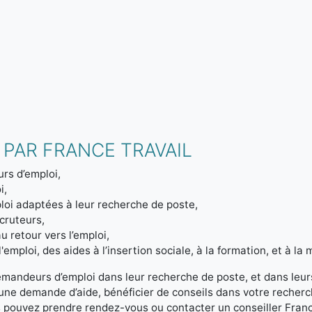
 PAR FRANCE TRAVAIL
rs d’emploi,
i,
loi adaptées à leur recherche de poste,
ecruteurs,
u retour vers l’emploi,
emploi, des aides à l’insertion sociale, à la formation, et à la m
emandeurs d’emploi dans leur recherche de poste, et dans leur
r une demande d’aide, bénéficier de conseils dans votre reche
s pouvez prendre rendez-vous ou contacter un conseiller Franc