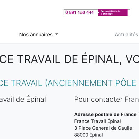
Nos annuaires
Actualités
CE TRAVAIL DE ÉPINAL, V
 TRAVAIL (ANCIENNEMENT PÔLE E
vail de Épinal
Pour contacter Fran
Adresse postale de France T
France Travail Épinal
3 Place General de Gaulle
88000 Épinal