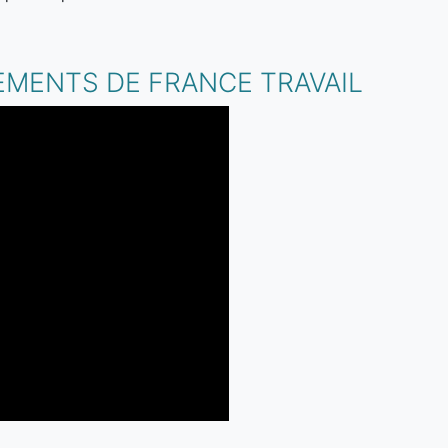
.
EMENTS DE FRANCE TRAVAIL