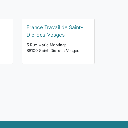
France Travail de Saint-
Dié-des-Vosges
T
5 Rue Marie Marvingt
88100 Saint-Dié-des-Vosges