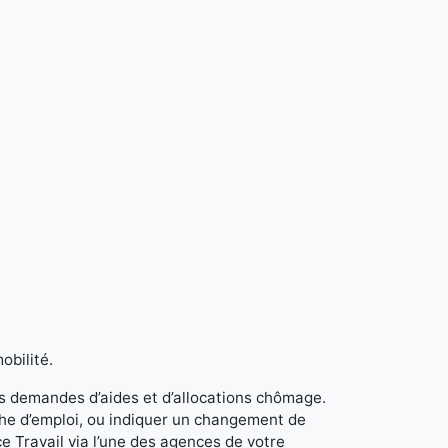
obilité.
s demandes d’aides et d’allocations chômage.
rche d’emploi, ou indiquer un changement de
e Travail via l’une des agences de votre