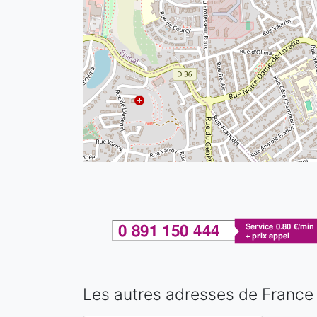
Les autres adresses de France 