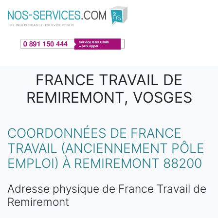
Aller au contenu principal
FRANCE TRAVAIL DE
REMIREMONT, VOSGES
COORDONNÉES DE FRANCE
TRAVAIL (ANCIENNEMENT PÔLE
EMPLOI) À REMIREMONT 88200
Adresse physique de France Travail de
Remiremont