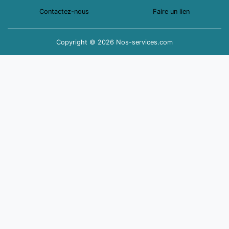
Contactez-nous
Faire un lien
Copyright © 2026 Nos-services.com