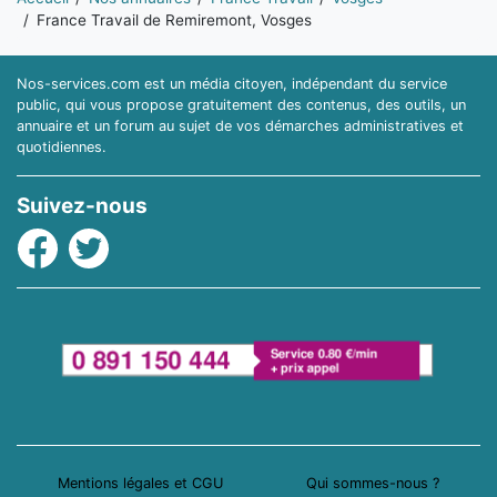
France Travail de Remiremont, Vosges
Nos-services.com est un média citoyen, indépendant du service
public, qui vous propose gratuitement des contenus, des outils, un
annuaire et un forum au sujet de vos démarches administratives et
quotidiennes.
Suivez-nous
Facebook
Twitter
Mentions légales et CGU
Qui sommes-nous ?