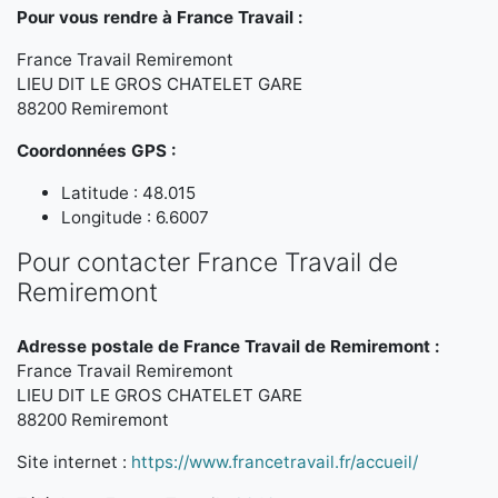
Pour vous rendre à France Travail :
France Travail Remiremont
LIEU DIT LE GROS CHATELET GARE
88200 Remiremont
Coordonnées GPS :
Latitude : 48.015
Longitude : 6.6007
Pour contacter France Travail de
Remiremont
Adresse postale de France Travail de Remiremont :
France Travail Remiremont
LIEU DIT LE GROS CHATELET GARE
88200 Remiremont
Site internet :
https://www.francetravail.fr/accueil/