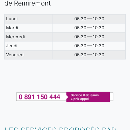
de Remiremont
Lundi
06:30 — 10:30
Mardi
06:30 — 10:30
Mercredi
06:30 — 10:30
Jeudi
06:30 — 10:30
Vendredi
06:30 — 10:30