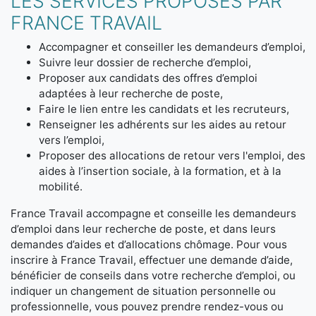
LES SERVICES PROPOSÉS PAR
FRANCE TRAVAIL
Accompagner et conseiller les demandeurs d’emploi,
Suivre leur dossier de recherche d’emploi,
Proposer aux candidats des offres d’emploi
adaptées à leur recherche de poste,
Faire le lien entre les candidats et les recruteurs,
Renseigner les adhérents sur les aides au retour
vers l’emploi,
Proposer des allocations de retour vers l'emploi, des
aides à l’insertion sociale, à la formation, et à la
mobilité.
France Travail accompagne et conseille les demandeurs
d’emploi dans leur recherche de poste, et dans leurs
demandes d’aides et d’allocations chômage. Pour vous
inscrire à France Travail, effectuer une demande d’aide,
bénéficier de conseils dans votre recherche d’emploi, ou
indiquer un changement de situation personnelle ou
professionnelle, vous pouvez prendre rendez-vous ou