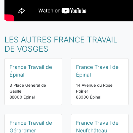
LES AUTRES FRANCE TRAVAIL
DE VOSGES
France Travail de
France Travail de
Épinal
Épinal
3 Place General de
14 Avenue du Rose
Gaulle
Poirier
88000 Épinal
88000 Épinal
France Travail de
France Travail de
Gérardmer
Neufchâteau