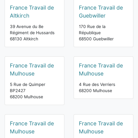
France Travail de
France Travail de
Altkirch
Guebwiller
39 Avenue du 8e
170 Rue de la
Régiment de Hussards
République
68130 Altkirch
68500 Guebwiller
France Travail de
France Travail de
Mulhouse
Mulhouse
5 Rue de Quimper
4 Rue des Verriers
BP2427
68200 Mulhouse
68200 Mulhouse
France Travail de
France Travail de
Mulhouse
Mulhouse