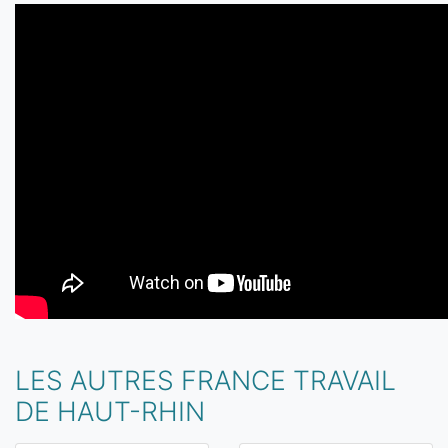
LES AUTRES FRANCE TRAVAIL
DE HAUT-RHIN