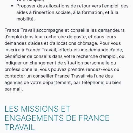
Proposer des allocations de retour vers l'emploi, des
aides à l’insertion sociale, à la formation, et à la
mobilité.
France Travail accompagne et conseille les demandeurs
d’emploi dans leur recherche de poste, et dans leurs
demandes d’aides et d’allocations chômage. Pour vous
inscrire à France Travail, effectuer une demande d’aide,
bénéficier de conseils dans votre recherche d’emploi, ou
indiquer un changement de situation personnelle ou
professionnelle, vous pouvez prendre rendez-vous ou
contacter un conseiller France Travail via l’une des
agences de votre département, par téléphone, ou bien
par mail.
LES MISSIONS ET
ENGAGEMENTS DE FRANCE
TRAVAIL