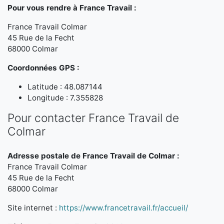
Pour vous rendre à France Travail :
France Travail Colmar
45 Rue de la Fecht
68000 Colmar
Coordonnées GPS :
Latitude : 48.087144
Longitude : 7.355828
Pour contacter France Travail de
Colmar
Adresse postale de France Travail de Colmar :
France Travail Colmar
45 Rue de la Fecht
68000 Colmar
Site internet :
https://www.francetravail.fr/accueil/