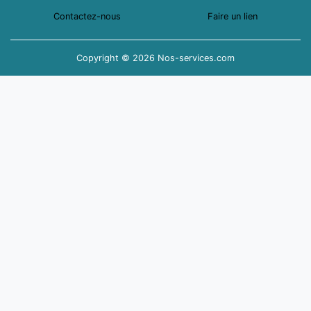
Contactez-nous
Faire un lien
Copyright © 2026 Nos-services.com