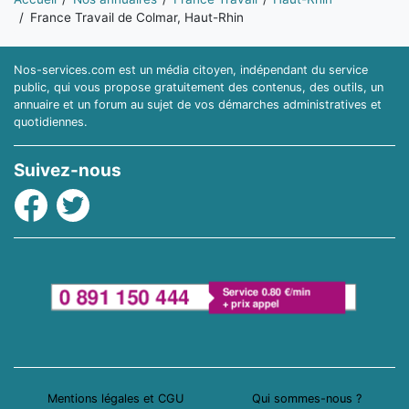
France Travail de Colmar, Haut-Rhin
Nos-services.com est un média citoyen, indépendant du service
public, qui vous propose gratuitement des contenus, des outils, un
annuaire et un forum au sujet de vos démarches administratives et
quotidiennes.
Suivez-nous
Facebook
Twitter
Mentions légales et CGU
Qui sommes-nous ?