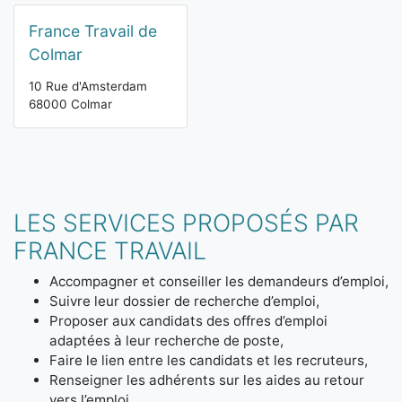
France Travail de
Colmar
10 Rue d'Amsterdam
68000 Colmar
LES SERVICES PROPOSÉS PAR
FRANCE TRAVAIL
Accompagner et conseiller les demandeurs d’emploi,
Suivre leur dossier de recherche d’emploi,
Proposer aux candidats des offres d’emploi
adaptées à leur recherche de poste,
Faire le lien entre les candidats et les recruteurs,
Renseigner les adhérents sur les aides au retour
vers l’emploi,