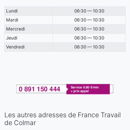
Lundi
06:30 — 10:30
Mardi
06:30 — 10:30
Mercredi
06:30 — 10:30
Jeudi
06:30 — 10:30
Vendredi
06:30 — 10:30
Les autres adresses de France Travail
de Colmar