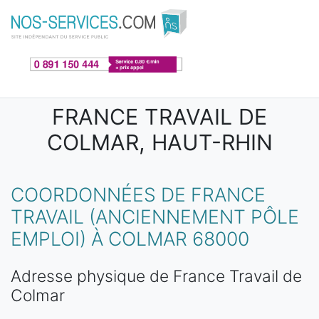
Aller au contenu principal
FRANCE TRAVAIL DE
COLMAR, HAUT-RHIN
COORDONNÉES DE FRANCE
TRAVAIL (ANCIENNEMENT PÔLE
EMPLOI) À COLMAR 68000
Adresse physique de France Travail de
Colmar