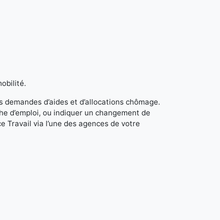
obilité.
s demandes d’aides et d’allocations chômage.
rche d’emploi, ou indiquer un changement de
e Travail via l’une des agences de votre