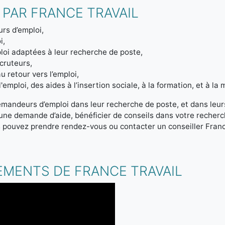
 PAR FRANCE TRAVAIL
rs d’emploi,
i,
loi adaptées à leur recherche de poste,
ecruteurs,
u retour vers l’emploi,
emploi, des aides à l’insertion sociale, à la formation, et à la m
emandeurs d’emploi dans leur recherche de poste, et dans leur
r une demande d’aide, bénéficier de conseils dans votre reche
s pouvez prendre rendez-vous ou contacter un conseiller Franc
.
EMENTS DE FRANCE TRAVAIL