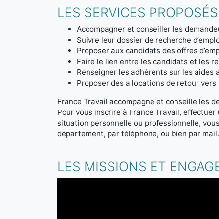
LES SERVICES PROPOSÉS
Accompagner et conseiller les demandeu
Suivre leur dossier de recherche d’emplo
Proposer aux candidats des offres d’emp
Faire le lien entre les candidats et les r
Renseigner les adhérents sur les aides a
Proposer des allocations de retour vers l'
France Travail accompagne et conseille les d
Pour vous inscrire à France Travail, effectue
situation personnelle ou professionnelle, vou
département, par téléphone, ou bien par mail
LES MISSIONS ET ENGAG