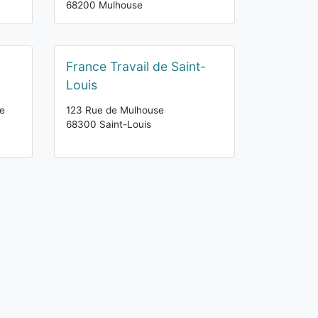
68200 Mulhouse
France Travail de Saint-
Louis
e
123 Rue de Mulhouse
68300 Saint-Louis