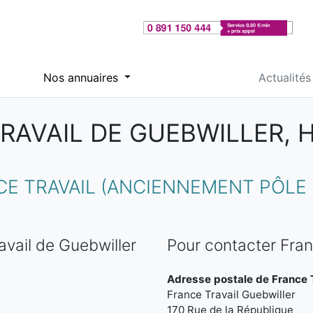
Nos annuaires
Actualités
RAVAIL DE GUEBWILLER, 
 TRAVAIL (ANCIENNEMENT PÔLE 
vail de Guebwiller
Pour contacter Fran
Adresse postale de France T
France Travail Guebwiller
170 Rue de la République