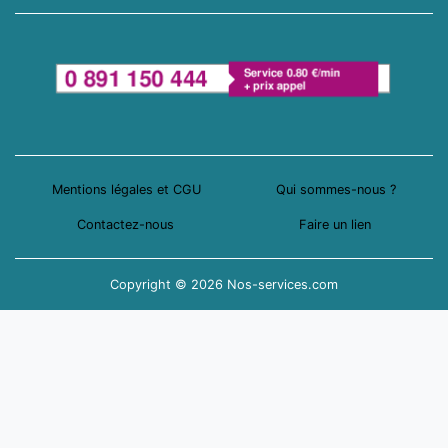
Mentions légales et CGU
Qui sommes-nous ?
Contactez-nous
Faire un lien
Copyright © 2026 Nos-services.com