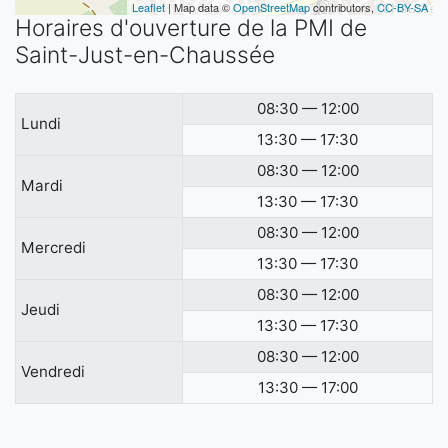
Leaflet
| Map data ©
OpenStreetMap
contributors,
CC-BY-SA
Horaires d'ouverture de la PMI de
Saint-Just-en-Chaussée
08:30 — 12:00
Lundi
13:30 — 17:30
08:30 — 12:00
Mardi
13:30 — 17:30
08:30 — 12:00
Mercredi
13:30 — 17:30
08:30 — 12:00
Jeudi
13:30 — 17:30
08:30 — 12:00
Vendredi
13:30 — 17:00