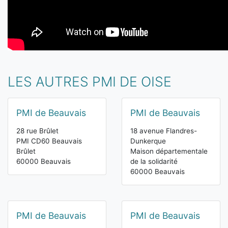
LES AUTRES PMI DE OISE
PMI de Beauvais
PMI de Beauvais
28 rue Brûlet
18 avenue Flandres-
PMI CD60 Beauvais
Dunkerque
Brûlet
Maison départementale
60000 Beauvais
de la solidarité
60000 Beauvais
PMI de Beauvais
PMI de Beauvais