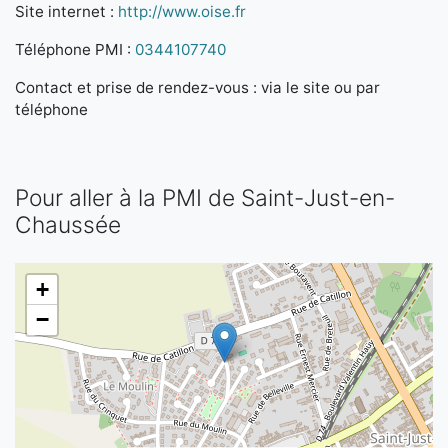
Site internet :
http://www.oise.fr
Téléphone PMI :
0344107740
Contact et prise de rendez-vous : via le site ou par
téléphone
Pour aller à la PMI de Saint-Just-en-
Chaussée
+
−