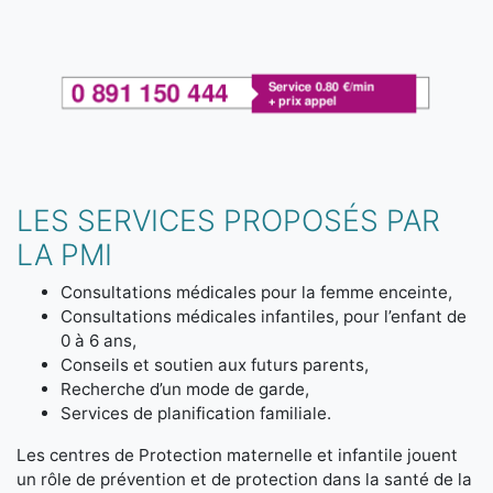
LES SERVICES PROPOSÉS PAR
LA PMI
Consultations médicales pour la femme enceinte,
Consultations médicales infantiles, pour l’enfant de
0 à 6 ans,
Conseils et soutien aux futurs parents,
Recherche d’un mode de garde,
Services de planification familiale.
Les centres de Protection maternelle et infantile jouent
un rôle de prévention et de protection dans la santé de la