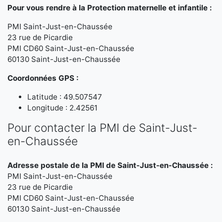
Pour vous rendre à la Protection maternelle et infantile :
PMI Saint-Just-en-Chaussée
23 rue de Picardie
PMI CD60 Saint-Just-en-Chaussée
60130 Saint-Just-en-Chaussée
Coordonnées GPS :
Latitude : 49.507547
Longitude : 2.42561
Pour contacter la PMI de Saint-Just-
en-Chaussée
Adresse postale de la PMI de Saint-Just-en-Chaussée :
PMI Saint-Just-en-Chaussée
23 rue de Picardie
PMI CD60 Saint-Just-en-Chaussée
60130 Saint-Just-en-Chaussée