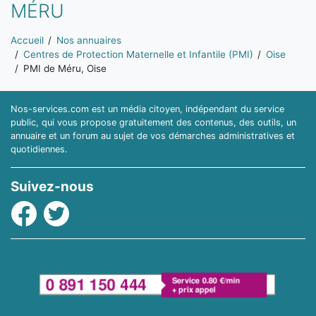
MÉRU
Vous êtes ici:
Accueil
Nos annuaires
Centres de Protection Maternelle et Infantile (PMI)
Oise
PMI de Méru, Oise
Nos-services.com est un média citoyen, indépendant du service
public, qui vous propose gratuitement des contenus, des outils, un
annuaire et un forum au sujet de vos démarches administratives et
quotidiennes.
Suivez-nous
Facebook
Twitter