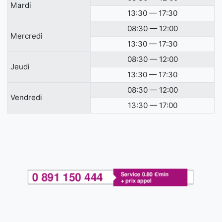
Mardi
13:30 — 17:30
08:30 — 12:00
Mercredi
13:30 — 17:30
08:30 — 12:00
Jeudi
13:30 — 17:30
08:30 — 12:00
Vendredi
13:30 — 17:00