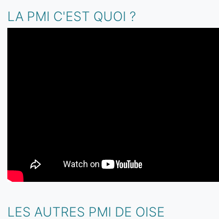
LA PMI C'EST QUOI ?
LES AUTRES PMI DE OISE