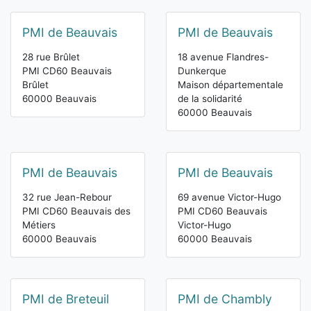
PMI de Beauvais
PMI de Beauvais
28 rue Brûlet
18 avenue Flandres-
PMI CD60 Beauvais
Dunkerque
Brûlet
Maison départementale
60000 Beauvais
de la solidarité
60000 Beauvais
PMI de Beauvais
PMI de Beauvais
32 rue Jean-Rebour
69 avenue Victor-Hugo
PMI CD60 Beauvais des
PMI CD60 Beauvais
Métiers
Victor-Hugo
60000 Beauvais
60000 Beauvais
PMI de Breteuil
PMI de Chambly