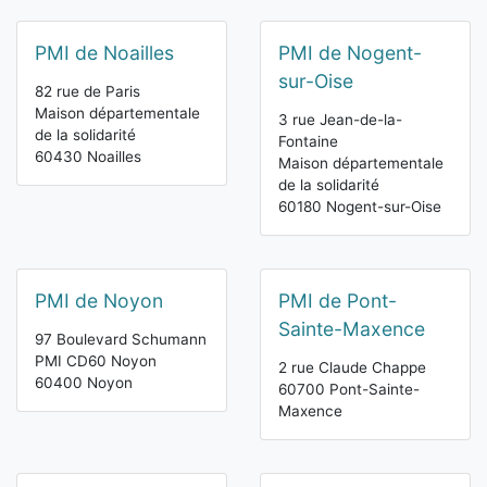
PMI de Noailles
PMI de Nogent-
sur-Oise
82 rue de Paris
Maison départementale
3 rue Jean-de-la-
de la solidarité
Fontaine
60430 Noailles
Maison départementale
de la solidarité
60180 Nogent-sur-Oise
PMI de Noyon
PMI de Pont-
Sainte-Maxence
97 Boulevard Schumann
PMI CD60 Noyon
2 rue Claude Chappe
60400 Noyon
60700 Pont-Sainte-
Maxence