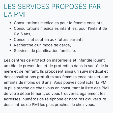
LES SERVICES PROPOSÉS PAR
LA PMI
Consultations médicales pour la femme enceinte,
Consultations médicales infantiles, pour l’enfant de
0 à 6 ans,
Conseils et soutien aux futurs parents,
Recherche d’un mode de garde,
Services de planification familiale.
Les centres de Protection maternelle et infantile jouent
un rôle de prévention et de protection dans la santé de la
mère et de l’enfant. Ils proposent ainsi un suivi médical et
des consultations gratuites aux femmes enceintes et aux
enfants de moins de 6 ans. Vous pouvez contacter la PMI
la plus proche de chez vous en consultant la liste des PMI
de votre département, où vous trouverez également les
adresses, numéros de téléphone et horaires d’ouverture
des centres de PMI les plus proches de chez vous.