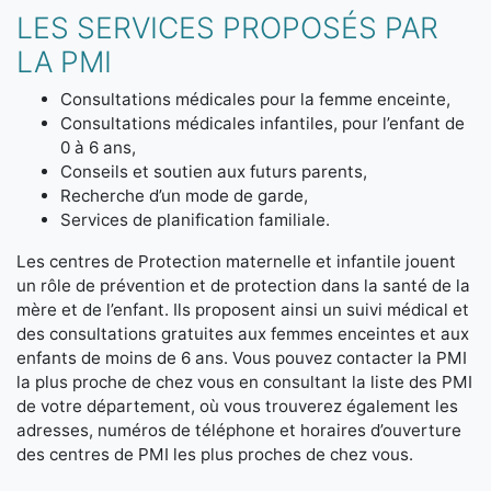
LES SERVICES PROPOSÉS PAR
LA PMI
Consultations médicales pour la femme enceinte,
Consultations médicales infantiles, pour l’enfant de
0 à 6 ans,
Conseils et soutien aux futurs parents,
Recherche d’un mode de garde,
Services de planification familiale.
Les centres de Protection maternelle et infantile jouent
un rôle de prévention et de protection dans la santé de la
mère et de l’enfant. Ils proposent ainsi un suivi médical et
des consultations gratuites aux femmes enceintes et aux
enfants de moins de 6 ans. Vous pouvez contacter la PMI
la plus proche de chez vous en consultant la liste des PMI
de votre département, où vous trouverez également les
adresses, numéros de téléphone et horaires d’ouverture
des centres de PMI les plus proches de chez vous.