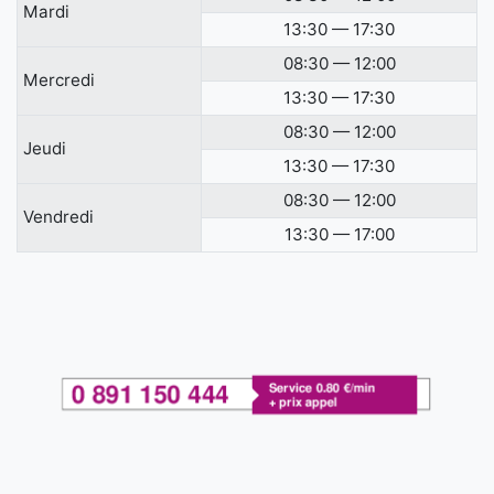
Mardi
13:30 — 17:30
08:30 — 12:00
Mercredi
13:30 — 17:30
08:30 — 12:00
Jeudi
13:30 — 17:30
08:30 — 12:00
Vendredi
13:30 — 17:00