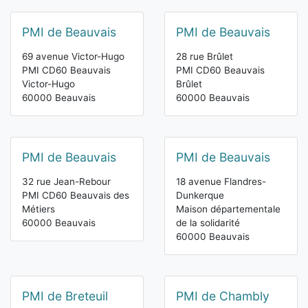
PMI de Beauvais
PMI de Beauvais
69 avenue Victor-Hugo
28 rue Brûlet
PMI CD60 Beauvais
PMI CD60 Beauvais
Victor-Hugo
Brûlet
60000 Beauvais
60000 Beauvais
PMI de Beauvais
PMI de Beauvais
32 rue Jean-Rebour
18 avenue Flandres-
PMI CD60 Beauvais des
Dunkerque
Métiers
Maison départementale
60000 Beauvais
de la solidarité
60000 Beauvais
PMI de Breteuil
PMI de Chambly