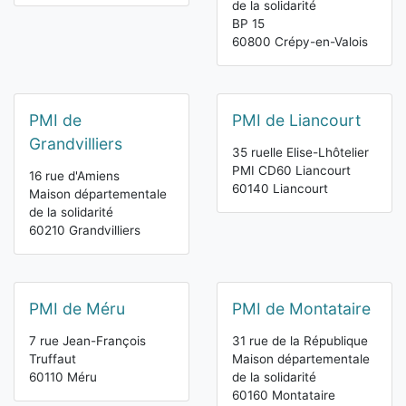
de la solidarité
BP 15
60800 Crépy-en-Valois
PMI de
PMI de Liancourt
Grandvilliers
35 ruelle Elise-Lhôtelier
PMI CD60 Liancourt
16 rue d'Amiens
60140 Liancourt
Maison départementale
de la solidarité
60210 Grandvilliers
PMI de Méru
PMI de Montataire
7 rue Jean-François
31 rue de la République
Truffaut
Maison départementale
60110 Méru
de la solidarité
60160 Montataire