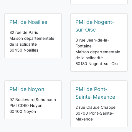
PMI de Noailles
PMI de Nogent-
sur-Oise
82 rue de Paris
Maison départementale
3 rue Jean-de-la-
de la solidarité
Fontaine
60430 Noailles
Maison départementale
de la solidarité
60180 Nogent-sur-Oise
PMI de Noyon
PMI de Pont-
Sainte-Maxence
97 Boulevard Schumann
PMI CD60 Noyon
2 rue Claude Chappe
60400 Noyon
60700 Pont-Sainte-
Maxence