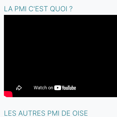
LA PMI C'EST QUOI ?
LES AUTRES PMI DE OISE