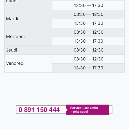
Lundi
13:30 — 17:30
08:30 — 12:30
Mardi
13:30 — 17:30
08:30 — 12:30
Mercredi
13:30 — 17:30
Jeudi
08:30 — 12:30
08:30 — 12:30
Vendredi
13:30 — 17:30