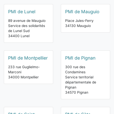
PMI de Lunel
PMI de Mauguio
89 avenue de Mauguio
Place Jules-Ferry
Service des solidarités
34130 Mauguio
de Lunel Sud
34400 Lunel
PMI de Montpellier
PMI de Pignan
233 rue Guglielmo-
300 rue des
Marconi
Condamines
34000 Montpellier
Service territorial
départementale de
Pignan
34570 Pignan