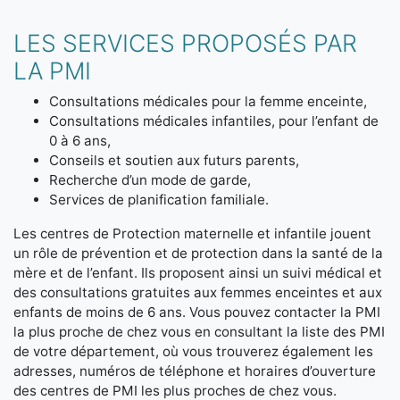
LES SERVICES PROPOSÉS PAR
LA PMI
Consultations médicales pour la femme enceinte,
Consultations médicales infantiles, pour l’enfant de
0 à 6 ans,
Conseils et soutien aux futurs parents,
Recherche d’un mode de garde,
Services de planification familiale.
Les centres de Protection maternelle et infantile jouent
un rôle de prévention et de protection dans la santé de la
mère et de l’enfant. Ils proposent ainsi un suivi médical et
des consultations gratuites aux femmes enceintes et aux
enfants de moins de 6 ans. Vous pouvez contacter la PMI
la plus proche de chez vous en consultant la liste des PMI
de votre département, où vous trouverez également les
adresses, numéros de téléphone et horaires d’ouverture
des centres de PMI les plus proches de chez vous.