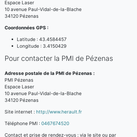
Espace Laser
10 avenue Paul-Vidal-de-la-Blache
34120 Pézenas
Coordonnées GPS :
Latitude : 43.4584457
Longitude : 3.4150429
Pour contacter la PMI de Pézenas
Adresse postale de la PMI de Pézenas :
PMI Pézenas
Espace Laser
10 avenue Paul-Vidal-de-la-Blache
34120 Pézenas
Site internet :
http://www.herault.fr
Téléphone PMI :
0467674520
Contact et prise de rendez-vous : via le site ou par