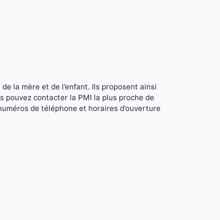
de la mère et de l’enfant. Ils proposent ainsi
s pouvez contacter la PMI la plus proche de
 numéros de téléphone et horaires d’ouverture