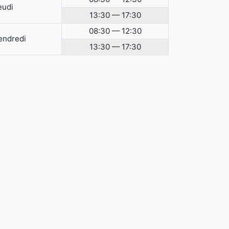
eudi
13:30 — 17:30
08:30 — 12:30
endredi
13:30 — 17:30