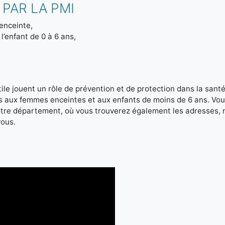
PAR LA PMI
enceinte,
l’enfant de 0 à 6 ans,
le jouent un rôle de prévention et de protection dans la santé 
es aux femmes enceintes et aux enfants de moins de 6 ans. Vou
votre département, où vous trouverez également les adresses,
vous.