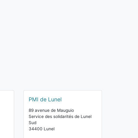
PMI de Lunel
89 avenue de Mauguio
Service des solidarités de Lunel
Sud
34400 Lunel