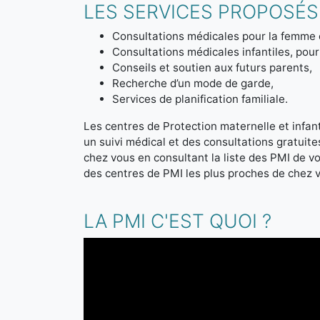
LES SERVICES PROPOSÉS 
Consultations médicales pour la femme 
Consultations médicales infantiles, pour 
Conseils et soutien aux futurs parents,
Recherche d’un mode de garde,
Services de planification familiale.
Les centres de Protection maternelle et infanti
un suivi médical et des consultations gratuit
chez vous en consultant la liste des PMI de 
des centres de PMI les plus proches de chez 
LA PMI C'EST QUOI ?