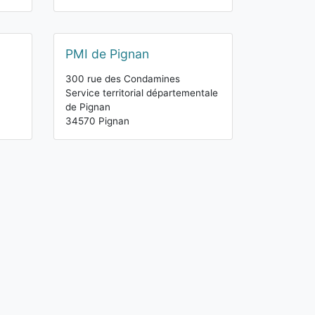
PMI de Pignan
300 rue des Condamines
Service territorial départementale
de Pignan
34570 Pignan