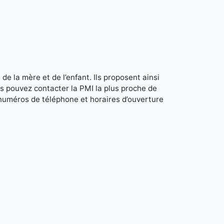
de la mère et de l’enfant. Ils proposent ainsi
s pouvez contacter la PMI la plus proche de
 numéros de téléphone et horaires d’ouverture