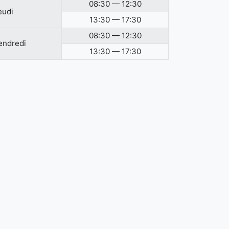
08:30 — 12:30
eudi
13:30 — 17:30
08:30 — 12:30
endredi
13:30 — 17:30