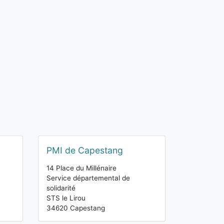
PMI de Capestang
14 Place du Millénaire
Service départemental de
solidarité
STS le Lirou
34620 Capestang