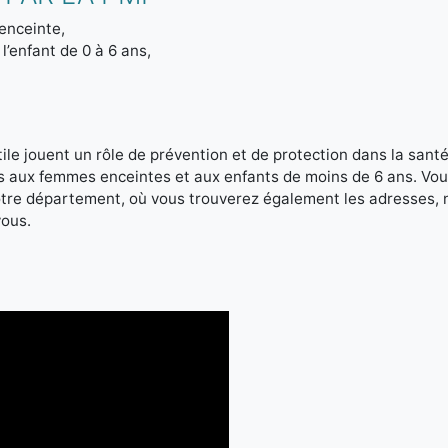
enceinte,
l’enfant de 0 à 6 ans,
le jouent un rôle de prévention et de protection dans la santé 
es aux femmes enceintes et aux enfants de moins de 6 ans. Vou
votre département, où vous trouverez également les adresses,
vous.