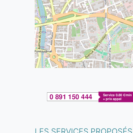
LES SERVICES PROPOSÉS 