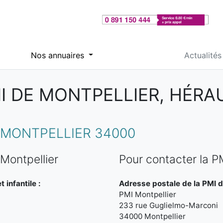
Nos annuaires
Actualités
I DE MONTPELLIER, HÉRA
 MONTPELLIER 34000
Montpellier
Pour contacter la P
 infantile :
Adresse postale de la PMI d
PMI Montpellier
233 rue Guglielmo-Marconi
34000 Montpellier