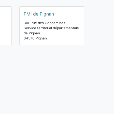
PMI de Pignan
300 rue des Condamines
Service territorial départementale
de Pignan
34570 Pignan