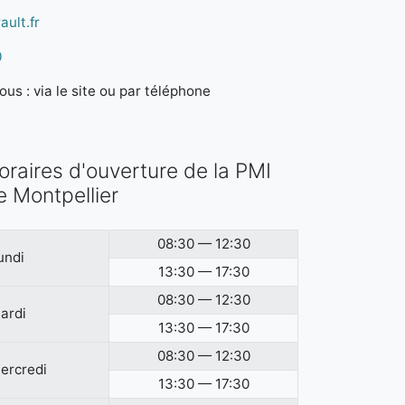
ault.fr
0
us : via le site ou par téléphone
oraires d'ouverture de la PMI
e Montpellier
08:30 — 12:30
undi
13:30 — 17:30
08:30 — 12:30
ardi
13:30 — 17:30
08:30 — 12:30
ercredi
13:30 — 17:30