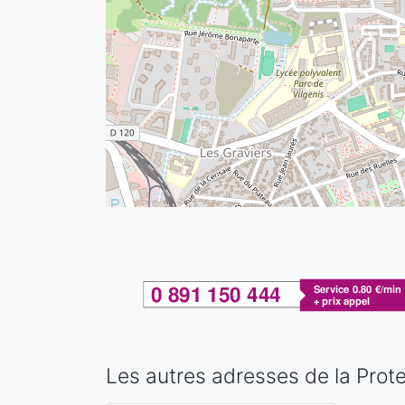
Les autres adresses de la Prote