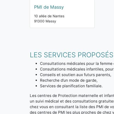
PMI de Massy
10 allée de Nantes
91300 Massy
LES SERVICES PROPOSÉS 
Consultations médicales pour la femme 
Consultations médicales infantiles, pour 
Conseils et soutien aux futurs parents,
Recherche d’un mode de garde,
Services de planification familiale.
Les centres de Protection maternelle et infanti
un suivi médical et des consultations gratuit
chez vous en consultant la liste des PMI de 
des centres de PMI les plus proches de chez 