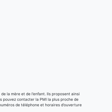
de la mère et de l’enfant. Ils proposent ainsi
s pouvez contacter la PMI la plus proche de
 numéros de téléphone et horaires d’ouverture