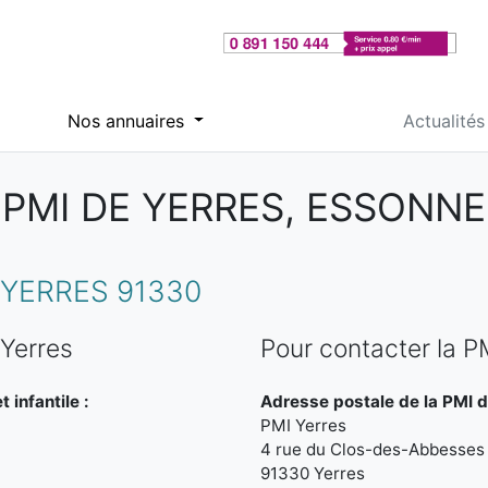
Nos annuaires
Actualités
PMI DE YERRES, ESSONNE
YERRES 91330
 Yerres
Pour contacter la P
 infantile :
Adresse postale de la PMI d
PMI Yerres
4 rue du Clos-des-Abbesses
91330 Yerres