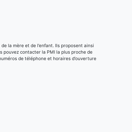
de la mère et de l’enfant. Ils proposent ainsi
s pouvez contacter la PMI la plus proche de
 numéros de téléphone et horaires d’ouverture