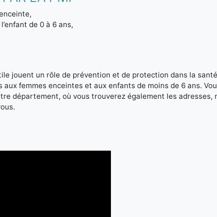
enceinte,
l’enfant de 0 à 6 ans,
le jouent un rôle de prévention et de protection dans la santé 
es aux femmes enceintes et aux enfants de moins de 6 ans. Vou
votre département, où vous trouverez également les adresses,
vous.