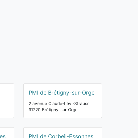
PMI de Brétigny-sur-Orge
2 avenue Claude-Lévi-Strauss
91220 Brétigny-sur-Orge
es
PMI de Corbeil-Essonnes