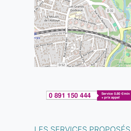
LES SERVICES PROPOSÉS 