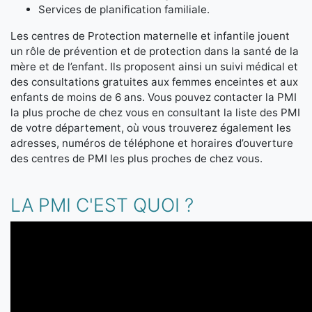
Services de planification familiale.
Les centres de Protection maternelle et infantile jouent
un rôle de prévention et de protection dans la santé de la
mère et de l’enfant. Ils proposent ainsi un suivi médical et
des consultations gratuites aux femmes enceintes et aux
enfants de moins de 6 ans. Vous pouvez contacter la PMI
la plus proche de chez vous en consultant la liste des PMI
de votre département, où vous trouverez également les
adresses, numéros de téléphone et horaires d’ouverture
des centres de PMI les plus proches de chez vous.
LA PMI C'EST QUOI ?