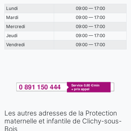
Lundi
09:00 — 17:00
Mardi
09:00 — 17:00
Mercredi
09:00 — 17:00
Jeudi
09:00 — 17:00
Vendredi
09:00 — 17:00
Les autres adresses de la Protection
maternelle et infantile de Clichy-sous-
Bois