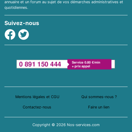
annuaire et un forum au sujet de vos démarches administratives et
quotidiennes.
Suivez-nous
Facebook
Twitter
Mentions légales et CGU
Qui sommes-nous ?
Contactez-nous
Faire un lien
Copyright © 2026 Nos-services.com