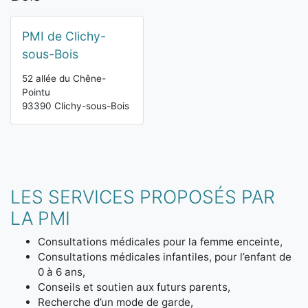
PMI de Clichy-
sous-Bois
52 allée du Chêne-
Pointu
93390 Clichy-sous-Bois
LES SERVICES PROPOSÉS PAR
LA PMI
Consultations médicales pour la femme enceinte,
Consultations médicales infantiles, pour l’enfant de
0 à 6 ans,
Conseils et soutien aux futurs parents,
Recherche d’un mode de garde,