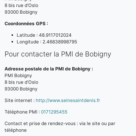
8 bis rue d'Oslo
93000 Bobigny
Coordonnées GPS :
Latitude : 48.9117012024
Longitude : 2.46838998795
Pour contacter la PMI de Bobigny
Adresse postale de la PMI de Bobigny :
PMI Bobigny
8 bis rue d'Oslo
93000 Bobigny
Site internet :
http://www.seinesaintdenis.fr
Téléphone PMI :
0171295455
Contact et prise de rendez-vous : via le site ou par
téléphone