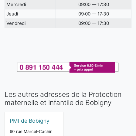
Mercredi
09:00 — 17:30
Jeudi
09:00 — 17:30
Vendredi
09:00 — 17:30
Les autres adresses de la Protection
maternelle et infantile de Bobigny
PMI de Bobigny
60 rue Marcel-Cachin