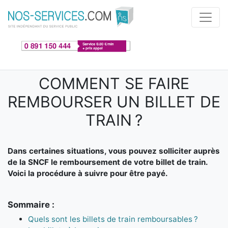
Aller au contenu principal
COMMENT SE FAIRE
REMBOURSER UN BILLET DE
TRAIN ?
Dans certaines situations, vous pouvez solliciter auprès
de la SNCF le remboursement de votre billet de train.
Voici la procédure à suivre pour être payé.
Sommaire :
Quels sont les billets de train remboursables ?