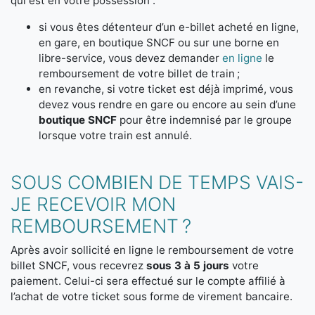
qui est en votre possession :
si vous êtes détenteur d’un e-billet acheté en ligne,
en gare, en boutique SNCF ou sur une borne en
libre-service, vous devez demander
en ligne
le
remboursement de votre billet de train ;
en revanche, si votre ticket est déjà imprimé, vous
devez vous rendre en gare ou encore au sein d’une
boutique SNCF
pour être indemnisé par le groupe
lorsque votre train est annulé.
SOUS COMBIEN DE TEMPS VAIS-
JE RECEVOIR MON
REMBOURSEMENT ?
Après avoir sollicité en ligne le remboursement de votre
billet SNCF, vous recevrez
sous 3 à 5 jours
votre
paiement. Celui-ci sera effectué sur le compte affilié à
l’achat de votre ticket sous forme de virement bancaire.