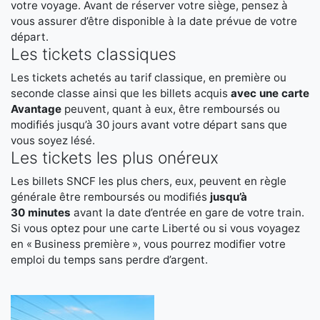
votre voyage. Avant de réserver votre siège, pensez à
vous assurer d’être disponible à la date prévue de votre
départ.
Les tickets classiques
Les tickets achetés au tarif classique, en première ou
seconde classe ainsi que les billets acquis
avec une carte
Avantage
peuvent, quant à eux, être remboursés ou
modifiés jusqu’à 30 jours avant votre départ sans que
vous soyez lésé.
Les tickets les plus onéreux
Les billets SNCF les plus chers, eux, peuvent en règle
générale être remboursés ou modifiés
jusqu’à
30 minutes
avant la date d’entrée en gare de votre train.
Si vous optez pour une carte Liberté ou si vous voyagez
en « Business première », vous pourrez modifier votre
emploi du temps sans perdre d’argent.