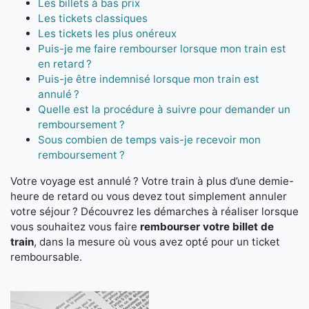
Les billets à bas prix
Les tickets classiques
Les tickets les plus onéreux
Puis-je me faire rembourser lorsque mon train est
en retard ?
Puis-je être indemnisé lorsque mon train est
annulé ?
Quelle est la procédure à suivre pour demander un
remboursement ?
Sous combien de temps vais-je recevoir mon
remboursement ?
Votre voyage est annulé ? Votre train à plus d’une demie-
heure de retard ou vous devez tout simplement annuler
votre séjour ? Découvrez les démarches à réaliser lorsque
vous souhaitez vous faire
rembourser votre billet de
train
, dans la mesure où vous avez opté pour un ticket
remboursable.