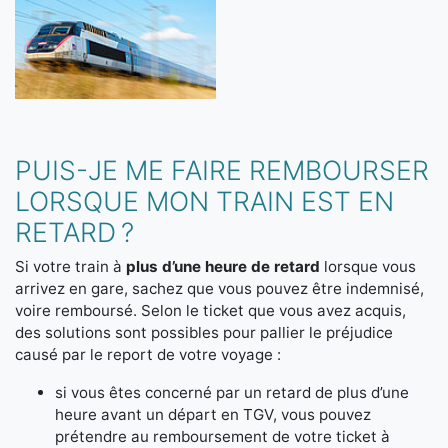
PUIS-JE ME FAIRE REMBOURSER
LORSQUE MON TRAIN EST EN
RETARD ?
Si votre train à
plus d’une heure de retard
lorsque vous
arrivez en gare, sachez que vous pouvez être indemnisé,
voire remboursé. Selon le ticket que vous avez acquis,
des solutions sont possibles pour pallier le préjudice
causé par le report de votre voyage :
si vous êtes concerné par un retard de plus d’une
heure avant un départ en TGV, vous pouvez
prétendre au remboursement de votre ticket à