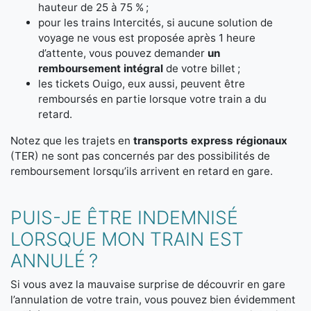
hauteur de 25 à 75 % ;
pour les trains Intercités, si aucune solution de
voyage ne vous est proposée après 1 heure
d’attente, vous pouvez demander
un
remboursement intégral
de votre billet ;
les tickets Ouigo, eux aussi, peuvent être
remboursés en partie lorsque votre train a du
retard.
Notez que les trajets en
transports express régionaux
(TER) ne sont pas concernés par des possibilités de
remboursement lorsqu’ils arrivent en retard en gare.
PUIS-JE ÊTRE INDEMNISÉ
LORSQUE MON TRAIN EST
ANNULÉ ?
Si vous avez la mauvaise surprise de découvrir en gare
l’annulation de votre train, vous pouvez bien évidemment