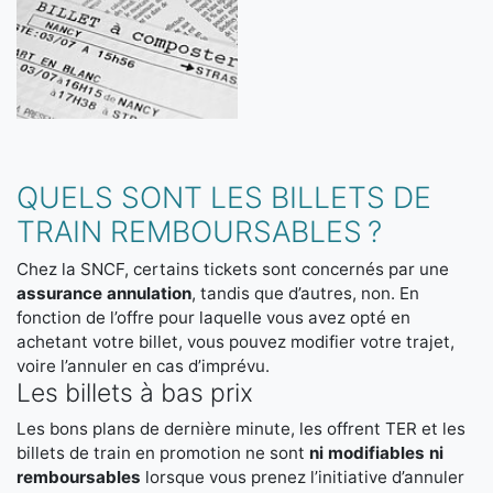
QUELS SONT LES BILLETS DE
TRAIN REMBOURSABLES ?
Chez la SNCF, certains tickets sont concernés par une
assurance annulation
, tandis que d’autres, non. En
fonction de l’offre pour laquelle vous avez opté en
achetant votre billet, vous pouvez modifier votre trajet,
voire l’annuler en cas d’imprévu.
Les billets à bas prix
Les bons plans de dernière minute, les offrent TER et les
billets de train en promotion ne sont
ni modifiables ni
remboursables
lorsque vous prenez l’initiative d’annuler