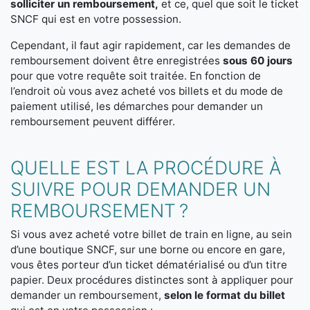
solliciter un remboursement,
et ce, quel que soit le ticket
SNCF qui est en votre possession.
Cependant, il faut agir rapidement, car les demandes de
remboursement doivent être enregistrées
sous 60 jours
pour que votre requête soit traitée. En fonction de
l’endroit où vous avez acheté vos billets et du mode de
paiement utilisé, les démarches pour demander un
remboursement peuvent différer.
QUELLE EST LA PROCÉDURE À
SUIVRE POUR DEMANDER UN
REMBOURSEMENT ?
Si vous avez acheté votre billet de train en ligne, au sein
d’une boutique SNCF, sur une borne ou encore en gare,
vous êtes porteur d’un ticket dématérialisé ou d’un titre
papier. Deux procédures distinctes sont à appliquer pour
demander un remboursement,
selon le format du billet