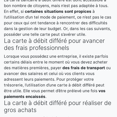
bon nombre de citoyens, mais n’est pas adaptée à tous.
En effet, si
certaines situations sont propices
à
l’utilisation d’un tel mode de paiement, ce n’est pas le cas
pour ceux qui ont tendance à rencontrer des difficultés
dans la gestion de leur budget. Or, dans les cas suivants,
posséder une telle carte peut s’avérer utile.
La carte à débit différé pour avancer
des frais professionnels
Lorsque vous possédez une entreprise, il existe parfois
certains délais entre le moment où vous devez acheter
des matières premières, payer
des frais de transport
ou
avancer des salaires et celui où vos clients vous
adressent leurs paiements. Pour protéger votre
trésorerie, l’utilisation d’une carte à débit différé peut
être utile. Elle vous permet d’être prélevé une fois
vos
paiements encaissés
.
La carte à débit différé pour réaliser de
gros achats