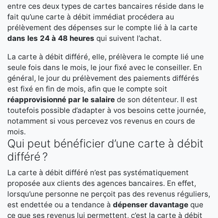
entre ces deux types de cartes bancaires réside dans le
fait qu’une carte à débit immédiat procédera au
prélèvement des dépenses sur le compte lié à la carte
dans les 24 à 48 heures
qui suivent l’achat.
La carte à débit différé, elle, prélèvera le compte lié une
seule fois dans le mois, le jour fixé avec le conseiller. En
général, le jour du prélèvement des paiements différés
est fixé en fin de mois, afin que le compte soit
réapprovisionné par le salaire
de son détenteur. Il est
toutefois possible d’adapter à vos besoins cette journée,
notamment si vous percevez vos revenus en cours de
mois.
Qui peut bénéficier d’une carte à débit
différé ?
La carte à débit différé n’est pas systématiquement
proposée aux clients des agences bancaires. En effet,
lorsqu’une personne ne perçoit pas des revenus réguliers,
est endettée ou a tendance à
dépenser davantage
que
ce que ses revenus lui permettent, c’est la carte à débit