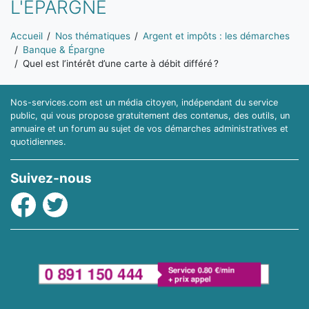
L'ÉPARGNE
Vous êtes ici:
Accueil
Nos thématiques
Argent et impôts : les démarches
Banque & Épargne
Quel est l’intérêt d’une carte à débit différé ?
Nos-services.com est un média citoyen, indépendant du service
public, qui vous propose gratuitement des contenus, des outils, un
annuaire et un forum au sujet de vos démarches administratives et
quotidiennes.
Suivez-nous
Facebook
Twitter