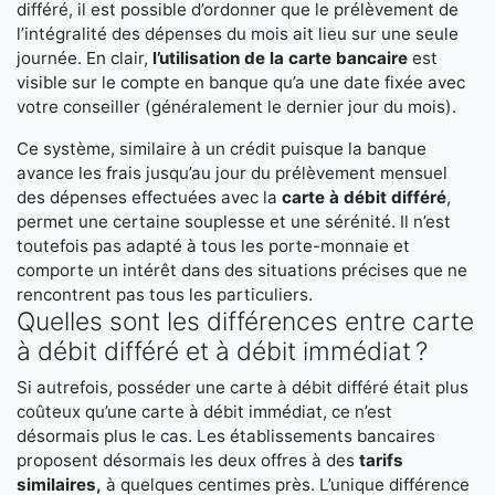
différé, il est possible d’ordonner que le prélèvement de
l’intégralité des dépenses du mois ait lieu sur une seule
journée. En clair,
l’utilisation de la carte bancaire
est
visible sur le compte en banque qu’a une date fixée avec
votre conseiller (généralement le dernier jour du mois).
Ce système, similaire à un crédit puisque la banque
avance les frais jusqu’au jour du prélèvement mensuel
des dépenses effectuées avec la
carte à débit différé
,
permet une certaine souplesse et une sérénité. Il n’est
toutefois pas adapté à tous les porte-monnaie et
comporte un intérêt dans des situations précises que ne
rencontrent pas tous les particuliers.
Quelles sont les différences entre carte
à débit différé et à débit immédiat ?
Si autrefois, posséder une carte à débit différé était plus
coûteux qu’une carte à débit immédiat, ce n’est
désormais plus le cas. Les établissements bancaires
proposent désormais les deux offres à des
tarifs
similaires,
à quelques centimes près. L’unique différence