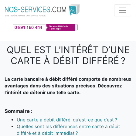
Aller au contenu principal
QUEL EST L’INTÉRÊT D’UNE
CARTE À DÉBIT DIFFÉRÉ ?
La carte bancaire à débit différé comporte de nombreux
avantages dans des situations précises. Découvrez
l'intérêt de détenir une telle carte.
Sommaire :
Une carte à débit différé, qu’est-ce que c’est ?
Quelles sont les différences entre carte à débit
différé et à débit immédiat ?