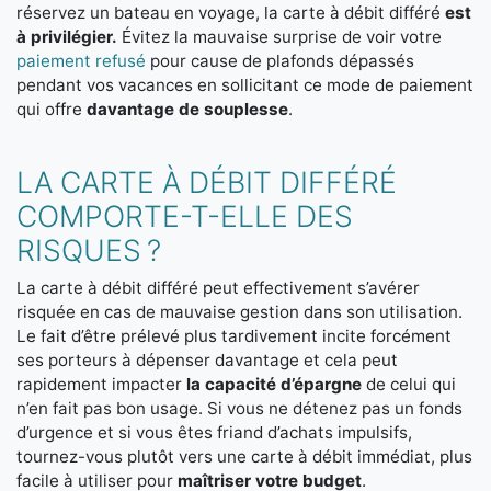
réservez un bateau en voyage, la carte à débit différé
est
à privilégier.
Évitez la mauvaise surprise de voir votre
paiement refusé
pour cause de plafonds dépassés
pendant vos vacances en sollicitant ce mode de paiement
qui offre
davantage de souplesse
.
LA CARTE À DÉBIT DIFFÉRÉ
COMPORTE-T-ELLE DES
RISQUES ?
La carte à débit différé peut effectivement s’avérer
risquée en cas de mauvaise gestion dans son utilisation.
Le fait d’être prélevé plus tardivement incite forcément
ses porteurs à dépenser davantage et cela peut
rapidement impacter
la capacité d’épargne
de celui qui
n’en fait pas bon usage. Si vous ne détenez pas un fonds
d’urgence et si vous êtes friand d’achats impulsifs,
tournez-vous plutôt vers une carte à débit immédiat, plus
facile à utiliser pour
maîtriser votre budget
.