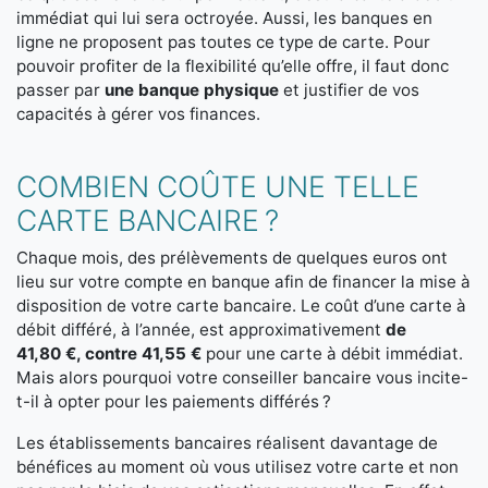
immédiat qui lui sera octroyée. Aussi, les banques en
ligne ne proposent pas toutes ce type de carte. Pour
pouvoir profiter de la flexibilité qu’elle offre, il faut donc
passer par
une banque physique
et justifier de vos
capacités à gérer vos finances.
COMBIEN COÛTE UNE TELLE
CARTE BANCAIRE ?
Chaque mois, des prélèvements de quelques euros ont
lieu sur votre compte en banque afin de financer la mise à
disposition de votre carte bancaire. Le coût d’une carte à
débit différé, à l’année, est approximativement
de
41,80 €, contre 41,55 €
pour une carte à débit immédiat.
Mais alors pourquoi votre conseiller bancaire vous incite-
t-il à opter pour les paiements différés ?
Les établissements bancaires réalisent davantage de
bénéfices au moment où vous utilisez votre carte et non