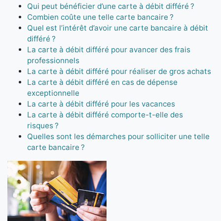
Qui peut bénéficier d’une carte à débit différé ?
Combien coûte une telle carte bancaire ?
Quel est l’intérêt d’avoir une carte bancaire à débit
différé ?
La carte à débit différé pour avancer des frais
professionnels
La carte à débit différé pour réaliser de gros achats
La carte à débit différé en cas de dépense
exceptionnelle
La carte à débit différé pour les vacances
La carte à débit différé comporte-t-elle des
risques ?
Quelles sont les démarches pour solliciter une telle
carte bancaire ?