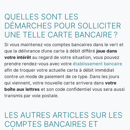
QUELLES SONT LES
DÉMARCHES POUR SOLLICITER
UNE TELLE CARTE BANCAIRE ?
Si vous maintenez vos comptes bancaires dans le vert et
que la délivrance d’une carte à débit différé
joue dans
votre intérêt
au regard de votre situation, vous pouvez
prendre rendez-vous avec votre
établissement bancaire
afin de troquer votre actuelle carte à débit immédiat
contre un mode de paiement de ce type. Dans les jours
qui viennent, votre nouvelle carte arrivera dans
votre
boîte aux lettres
et son code confidentiel vous sera aussi
transmis par voie postale.
LES AUTRES ARTICLES SUR LES
COMPTES BANCAIRES ET