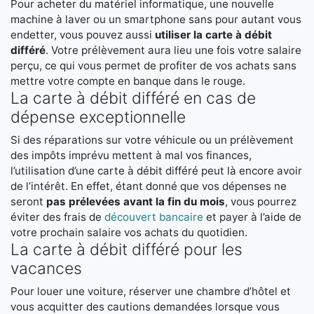
Pour acheter du matériel informatique, une nouvelle
machine à laver ou un smartphone sans pour autant vous
endetter, vous pouvez aussi
utiliser la carte à débit
différé
. Votre prélèvement aura lieu une fois votre salaire
perçu, ce qui vous permet de profiter de vos achats sans
mettre votre compte en banque dans le rouge.
La carte à débit différé en cas de
dépense exceptionnelle
Si des réparations sur votre véhicule ou un prélèvement
des impôts imprévu mettent à mal vos finances,
l’utilisation d’une carte à débit différé peut là encore avoir
de l’intérêt. En effet, étant donné que vos dépenses ne
seront
pas prélevées avant la fin du mois
, vous pourrez
éviter des frais de
découvert bancaire
et payer à l’aide de
votre prochain salaire vos achats du quotidien.
La carte à débit différé pour les
vacances
Pour louer une voiture, réserver une chambre d’hôtel et
vous acquitter des cautions demandées lorsque vous