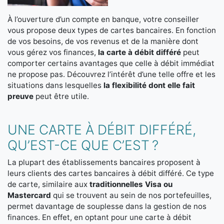
À l’ouverture d’un compte en banque, votre conseiller
vous propose deux types de cartes bancaires. En fonction
de vos besoins, de vos revenus et de la manière dont
vous gérez vos finances,
la carte à débit différé
peut
comporter certains avantages que celle à débit immédiat
ne propose pas. Découvrez l’intérêt d’une telle offre et les
situations dans lesquelles
la flexibilité dont elle fait
preuve
peut être utile.
UNE CARTE À DÉBIT DIFFÉRÉ,
QU’EST-CE QUE C’EST ?
La plupart des établissements bancaires proposent à
leurs clients des cartes bancaires à débit différé. Ce type
de carte, similaire aux
traditionnelles Visa ou
Mastercard
qui se trouvent au sein de nos portefeuilles,
permet davantage de souplesse dans la gestion de nos
finances. En effet, en optant pour une carte à débit