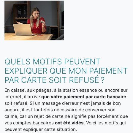
QUELS MOTIFS PEUVENT
EXPLIQUER QUE MON PAIEMENT
PAR CARTE SOIT REFUSÉ ?
En caisse, aux péages, à la station essence ou encore sur
internet, il arrive
que votre paiement par carte bancaire
soit refusé. Si un message d’erreur n’est jamais de bon
augure, il est toutefois nécessaire de conserver son
calme, car un rejet de carte ne signifie pas forcément que
vos comptes bancaires
ont été vidés
. Voici les motifs qui
peuvent expliquer cette situation.