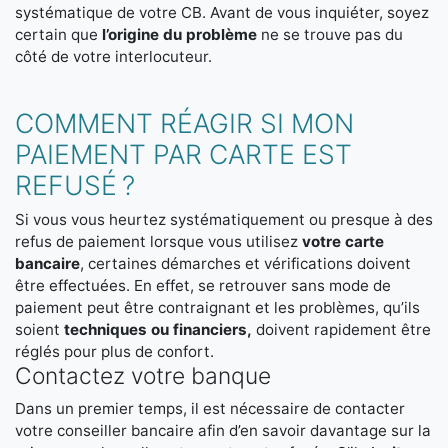
systématique de votre CB. Avant de vous inquiéter, soyez
certain que
l’origine du problème
ne se trouve pas du
côté de votre interlocuteur.
COMMENT RÉAGIR SI MON
PAIEMENT PAR CARTE EST
REFUSÉ ?
Si vous vous heurtez systématiquement ou presque à des
refus de paiement lorsque vous utilisez
votre carte
bancaire
, certaines démarches et vérifications doivent
être effectuées. En effet, se retrouver sans mode de
paiement peut être contraignant et les problèmes, qu’ils
soient
techniques ou financiers,
doivent rapidement être
réglés pour plus de confort.
Contactez votre banque
Dans un premier temps, il est nécessaire de contacter
votre conseiller bancaire afin d’en savoir davantage sur la