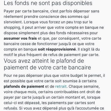
Les fonds ne sont pas disponibles
Payer par carte bancaire, c’est parfois dépenser sans
réellement prendre conscience des sommes qui
s’envolent. Lorsque vous forcez un peu trop sur le
shopping, il peut arriver que votre compte en banque ne
dispose simplement plus des fonds nécessaires pour
assumer vos frais
et que, par conséquent, votre carte
bancaire cesse de fonctionner jusqu’à ce que votre
compte en banque
soit réapprovisionné
. Il s’agit là du
motif le plus fréquent de refus de paiement par carte.
Vous avez atteint le plafond de
paiement de votre carte bancaire
Pour ne pas dépenser plus que votre budget le permet, il
est possible que votre carte soit soumise à certains
plafonds de paiement
et de
retrait
. Chaque semaine,
voire chaque mois, certains contribuables ont droit de
payer par carte jusqu’à un certain montant et, lorsque
celui-ci est dépassé, les paiements par cartes sont
refusés. Si vous avez dépensé plus qu’à l’accoutumée ce