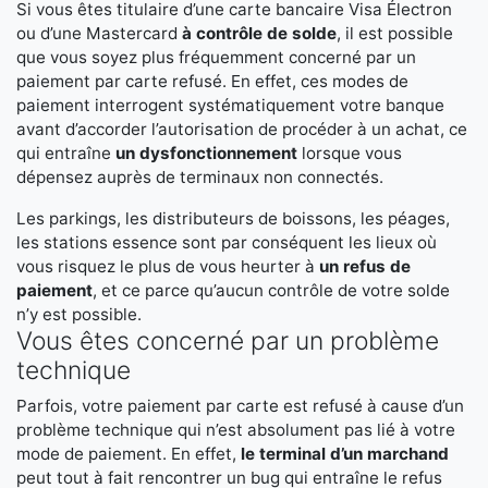
Si vous êtes titulaire d’une carte bancaire Visa Électron
ou d’une Mastercard
à contrôle de solde
, il est possible
que vous soyez plus fréquemment concerné par un
paiement par carte refusé. En effet, ces modes de
paiement interrogent systématiquement votre banque
avant d’accorder l’autorisation de procéder à un achat, ce
qui entraîne
un dysfonctionnement
lorsque vous
dépensez auprès de terminaux non connectés.
Les parkings, les distributeurs de boissons, les péages,
les stations essence sont par conséquent les lieux où
vous risquez le plus de vous heurter à
un refus de
paiement
, et ce parce qu’aucun contrôle de votre solde
n’y est possible.
Vous êtes concerné par un problème
technique
Parfois, votre paiement par carte est refusé à cause d’un
problème technique qui n’est absolument pas lié à votre
mode de paiement. En effet,
le terminal d’un marchand
peut tout à fait rencontrer un bug qui entraîne le refus