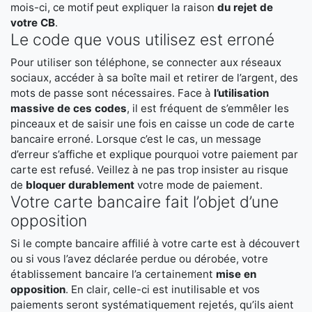
mois-ci, ce motif peut expliquer la raison
du rejet de
votre CB
.
Le code que vous utilisez est erroné
Pour utiliser son téléphone, se connecter aux réseaux
sociaux, accéder à sa boîte mail et retirer de l’argent, des
mots de passe sont nécessaires. Face à
l’utilisation
massive de ces codes
, il est fréquent de s’emmêler les
pinceaux et de saisir une fois en caisse un code de carte
bancaire erroné. Lorsque c’est le cas, un message
d’erreur s’affiche et explique pourquoi votre paiement par
carte est refusé. Veillez à ne pas trop insister au risque
de
bloquer durablement
votre mode de paiement.
Votre carte bancaire fait l’objet d’une
opposition
Si le compte bancaire affilié à votre carte est à découvert
ou si vous l’avez déclarée perdue ou dérobée, votre
établissement bancaire l’a certainement
mise en
opposition
. En clair, celle-ci est inutilisable et vos
paiements seront systématiquement rejetés, qu’ils aient