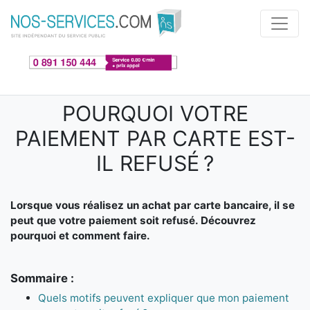
Aller au contenu principal
POURQUOI VOTRE
PAIEMENT PAR CARTE EST-
IL REFUSÉ ?
Lorsque vous réalisez un achat par carte bancaire, il se
peut que votre paiement soit refusé. Découvrez
pourquoi et comment faire.
Sommaire :
Quels motifs peuvent expliquer que mon paiement