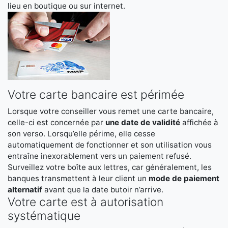
lieu en boutique ou sur internet.
Votre carte bancaire est périmée
Lorsque votre conseiller vous remet une carte bancaire,
celle-ci est concernée par
une date de validité
affichée à
son verso. Lorsqu’elle périme, elle cesse
automatiquement de fonctionner et son utilisation vous
entraîne inexorablement vers un paiement refusé.
Surveillez votre boîte aux lettres, car généralement, les
banques transmettent à leur client un
mode de paiement
alternatif
avant que la date butoir n’arrive.
Votre carte est à autorisation
systématique