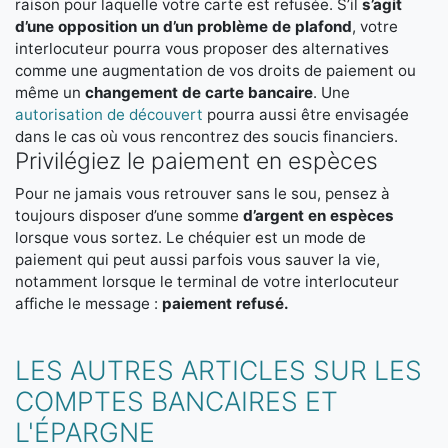
raison pour laquelle votre carte est refusée. S’il
s’agit
d’une opposition un d’un problème de plafond
, votre
interlocuteur pourra vous proposer des alternatives
comme une augmentation de vos droits de paiement ou
même un
changement de carte bancaire
. Une
autorisation de découvert
pourra aussi être envisagée
dans le cas où vous rencontrez des soucis financiers.
Privilégiez le paiement en espèces
Pour ne jamais vous retrouver sans le sou, pensez à
toujours disposer d’une somme
d’argent en espèces
lorsque vous sortez. Le chéquier est un mode de
paiement qui peut aussi parfois vous sauver la vie,
notamment lorsque le terminal de votre interlocuteur
affiche le message :
paiement refusé.
LES AUTRES ARTICLES SUR LES
COMPTES BANCAIRES ET
L'ÉPARGNE