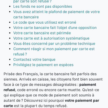
par carte soit refusé ?
Les fonds ne sont pas disponibles
Vous avez atteint le plafond de paiement de votre
carte bancaire
Le code que vous utilisez est erroné
Votre carte bancaire fait l’objet d’une opposition
Votre carte bancaire est périmée
Votre carte est à autorisation systématique
Vous êtes concerné par un problème technique
Comment réagir si mon paiement par carte est
refusé ?
Contactez votre banque
Privilégiez le paiement en espèces
Prisée des Français, la carte bancaire fait parfois des
siennes. Arrivés en caisse, les citoyens font bien souvent
face à ce type de messages désagréables :
paiement
refusé
, code erroné ou encore carte muette. Qu’est-ce
qui explique que ce mode de paiement soit soumis à
autant de ? Découvrez ici pourquoi
votre paiement par
carte
est la plupart du temps refusé.