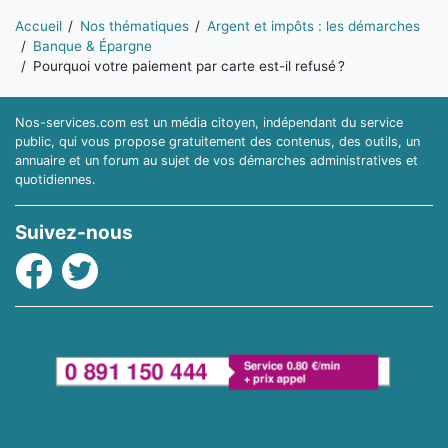
Vous êtes ici:
Accueil
Nos thématiques
Argent et impôts : les démarches
Banque & Épargne
Pourquoi votre paiement par carte est-il refusé ?
Nos-services.com est un média citoyen, indépendant du service
public, qui vous propose gratuitement des contenus, des outils, un
annuaire et un forum au sujet de vos démarches administratives et
quotidiennes.
Suivez-nous
Facebook
Twitter