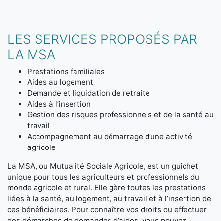
LES SERVICES PROPOSÉS PAR
LA MSA
Prestations familiales
Aides au logement
Demande et liquidation de retraite
Aides à l’insertion
Gestion des risques professionnels et de la santé au
travail
Accompagnement au démarrage d’une activité
agricole
La MSA, ou Mutualité Sociale Agricole, est un guichet
unique pour tous les agriculteurs et professionnels du
monde agricole et rural. Elle gère toutes les prestations
liées à la santé, au logement, au travail et à l’insertion de
ces bénéficiaires. Pour connaître vos droits ou effectuer
des démarches de demandes d’aides, vous pouvez