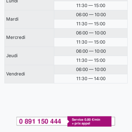
Lundi
11:30 — 15:00
06:00 — 10:00
Mardi
11:30 — 15:00
06:00 — 10:00
Mercredi
11:30 — 15:00
06:00 — 10:00
Jeudi
11:30 — 15:00
06:00 — 10:00
Vendredi
11:30 — 14:00