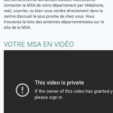
contacter la MSA de votre département par téléphone,
mail, courrier, ou bien vous rendre directement dans le
centre d’accueil le plus proche de chez vous. Vous
trouverez la liste des antennes départementales sur le
site de la MSA.
VOTRE MSA EN VIDÉO