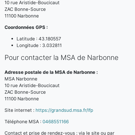
10 rue Aristide-Boucicaut
ZAC Bonne-Source
11100 Narbonne
Coordonnées GPS :
Latitude : 43.180557
Longitude : 3.032811
Pour contacter la MSA de Narbonne
Adresse postale de la MSA de Narbonne :
MSA Narbonne
10 rue Aristide-Boucicaut
ZAC Bonne-Source
11100 Narbonne
Site internet :
https://grandsud.msa.fr/lfp
Téléphone MSA :
0468551166
Contact et prise de rendez-vous : via le site ou par