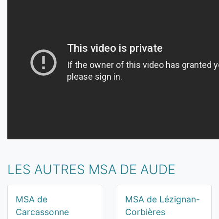
LES AUTRES MSA DE AUDE
MSA de
MSA de Lézignan-
Carcassonne
Corbières