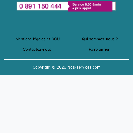
Mentions légales et CGU
Qui sommes-nous ?
Contactez-nous
Faire un lien
Copyright © 2026 Nos-services.com