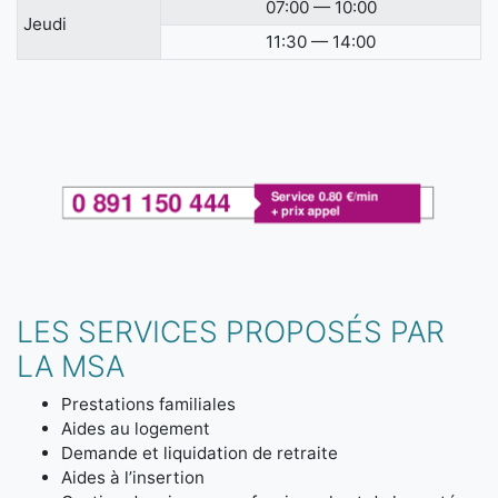
07:00 — 10:00
Jeudi
11:30 — 14:00
LES SERVICES PROPOSÉS PAR
LA MSA
Prestations familiales
Aides au logement
Demande et liquidation de retraite
Aides à l’insertion