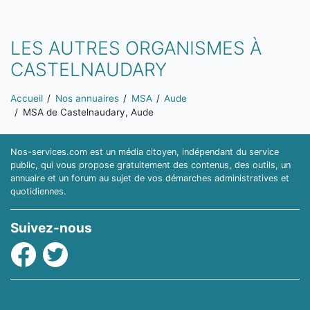
LES AUTRES ORGANISMES À
CASTELNAUDARY
Vous êtes ici:
Accueil
Nos annuaires
MSA
Aude
MSA de Castelnaudary, Aude
Nos-services.com est un média citoyen, indépendant du service
public, qui vous propose gratuitement des contenus, des outils, un
annuaire et un forum au sujet de vos démarches administratives et
quotidiennes.
Suivez-nous
Facebook
Twitter