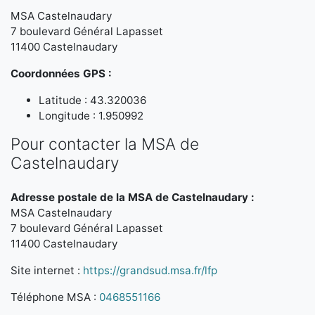
MSA Castelnaudary
7 boulevard Général Lapasset
11400 Castelnaudary
Coordonnées GPS :
Latitude : 43.320036
Longitude : 1.950992
Pour contacter la MSA de
Castelnaudary
Adresse postale de la MSA de Castelnaudary :
MSA Castelnaudary
7 boulevard Général Lapasset
11400 Castelnaudary
Site internet :
https://grandsud.msa.fr/lfp
Téléphone MSA :
0468551166