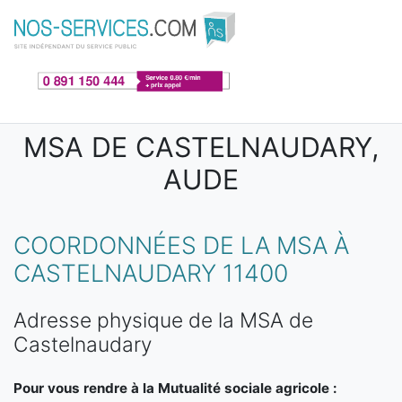
Aller au contenu principal
MSA DE CASTELNAUDARY,
AUDE
COORDONNÉES DE LA MSA À
CASTELNAUDARY 11400
Adresse physique de la MSA de
Castelnaudary
Pour vous rendre à la Mutualité sociale agricole :