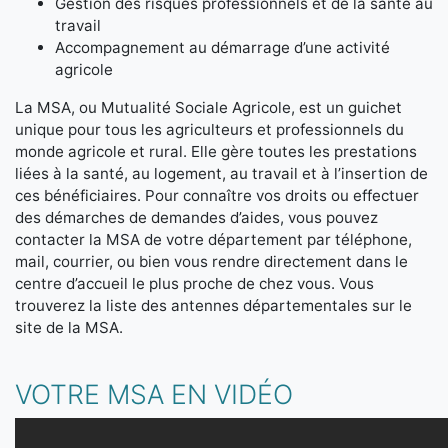
Gestion des risques professionnels et de la santé au
travail
Accompagnement au démarrage d’une activité
agricole
La MSA, ou Mutualité Sociale Agricole, est un guichet
unique pour tous les agriculteurs et professionnels du
monde agricole et rural. Elle gère toutes les prestations
liées à la santé, au logement, au travail et à l’insertion de
ces bénéficiaires. Pour connaître vos droits ou effectuer
des démarches de demandes d’aides, vous pouvez
contacter la MSA de votre département par téléphone,
mail, courrier, ou bien vous rendre directement dans le
centre d’accueil le plus proche de chez vous. Vous
trouverez la liste des antennes départementales sur le
site de la MSA.
VOTRE MSA EN VIDÉO