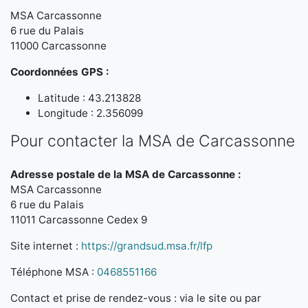
MSA Carcassonne
6 rue du Palais
11000 Carcassonne
Coordonnées GPS :
Latitude : 43.213828
Longitude : 2.356099
Pour contacter la MSA de Carcassonne
Adresse postale de la MSA de Carcassonne :
MSA Carcassonne
6 rue du Palais
11011 Carcassonne Cedex 9
Site internet :
https://grandsud.msa.fr/lfp
Téléphone MSA :
0468551166
Contact et prise de rendez-vous : via le site ou par