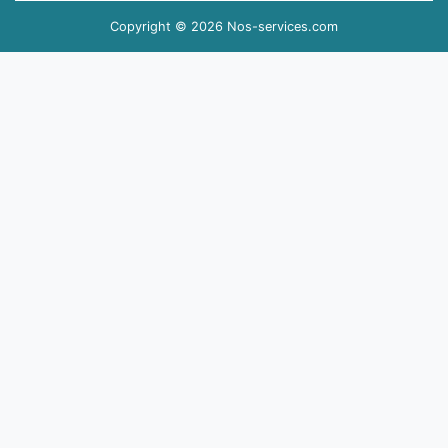
Copyright © 2026 Nos-services.com