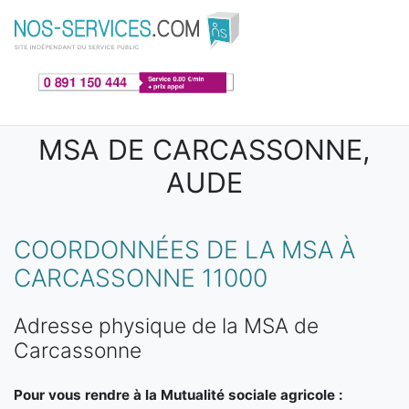
Aller au contenu principal
MSA DE CARCASSONNE,
AUDE
COORDONNÉES DE LA MSA À
CARCASSONNE 11000
Adresse physique de la MSA de
Carcassonne
Pour vous rendre à la Mutualité sociale agricole :