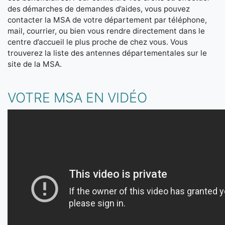
des démarches de demandes d’aides, vous pouvez
contacter la MSA de votre département par téléphone,
mail, courrier, ou bien vous rendre directement dans le
centre d’accueil le plus proche de chez vous. Vous
trouverez la liste des antennes départementales sur le
site de la MSA.
VOTRE MSA EN VIDÉO