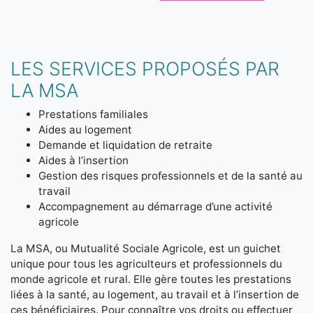
LES SERVICES PROPOSÉS PAR
LA MSA
Prestations familiales
Aides au logement
Demande et liquidation de retraite
Aides à l’insertion
Gestion des risques professionnels et de la santé au
travail
Accompagnement au démarrage d’une activité
agricole
La MSA, ou Mutualité Sociale Agricole, est un guichet
unique pour tous les agriculteurs et professionnels du
monde agricole et rural. Elle gère toutes les prestations
liées à la santé, au logement, au travail et à l’insertion de
ces bénéficiaires. Pour connaître vos droits ou effectuer