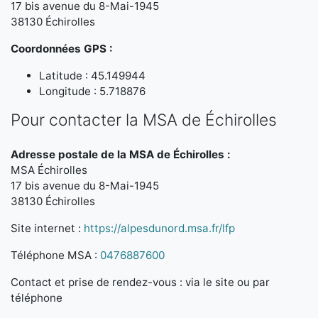
17 bis avenue du 8-Mai-1945
38130 Échirolles
Coordonnées GPS :
Latitude : 45.149944
Longitude : 5.718876
Pour contacter la MSA de Échirolles
Adresse postale de la MSA de Échirolles :
MSA Échirolles
17 bis avenue du 8-Mai-1945
38130 Échirolles
Site internet :
https://alpesdunord.msa.fr/lfp
Téléphone MSA :
0476887600
Contact et prise de rendez-vous : via le site ou par
téléphone