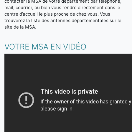
contacter la MSA de votre département par téléphone,
mail, courrier, ou bien vous rendre directement dans le
centre d’accueil le plus proche de chez vous. Vous
trouverez la liste des antennes départementales sur le
site de la MSA.
VOTRE MSA EN VIDÉO