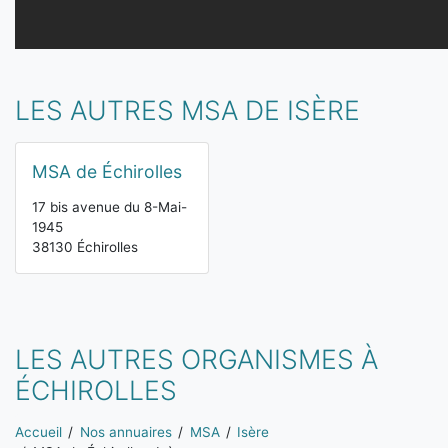
LES AUTRES MSA DE ISÈRE
MSA de Échirolles
17 bis avenue du 8-Mai-
1945
38130 Échirolles
LES AUTRES ORGANISMES À
ÉCHIROLLES
Vous êtes ici:
Accueil
Nos annuaires
MSA
Isère