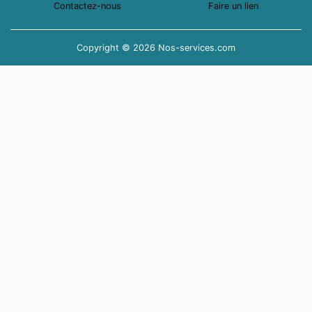
Contactez-nous
Faire un lien
Copyright © 2026 Nos-services.com