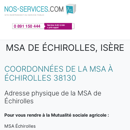
Aller au contenu principal
MSA DE ÉCHIROLLES, ISÈRE
COORDONNÉES DE LA MSA À
ÉCHIROLLES 38130
Adresse physique de la MSA de
Échirolles
Pour vous rendre à la Mutualité sociale agricole :
MSA Échirolles