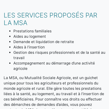
LES SERVICES PROPOSÉS PAR
LA MSA
Prestations familiales
Aides au logement
Demande et liquidation de retraite
Aides à l’insertion
Gestion des risques professionnels et de la santé au
travail
Accompagnement au démarrage d’une activité
agricole
La MSA, ou Mutualité Sociale Agricole, est un guichet
unique pour tous les agriculteurs et professionnels du
monde agricole et rural. Elle gère toutes les prestations
liées à la santé, au logement, au travail et à l’insertion de
ces bénéficiaires. Pour connaître vos droits ou effectuer
des démarches de demandes d’aides, vous pouvez