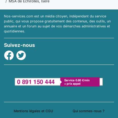
MSA de Échirolles, Isère
Nos-services.com est un média citoyen, indépendant du service
public, qui vous propose gratuitement des contenus, des outils, un
annuaire et un forum au sujet de vos démarches administratives et
quotidiennes.
Suivez-nous
Facebook
Twitter
Mentions légales et CGU
Qui sommes-nous ?