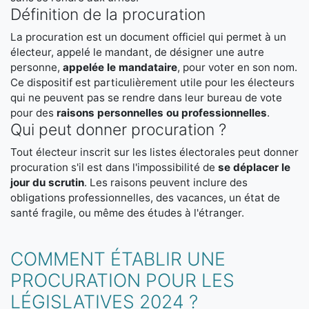
Définition de la procuration
La procuration est un document officiel qui permet à un
électeur, appelé le mandant, de désigner une autre
personne,
appelée le mandataire
, pour voter en son nom.
Ce dispositif est particulièrement utile pour les électeurs
qui ne peuvent pas se rendre dans leur bureau de vote
pour des
raisons personnelles ou professionnelles
.
Qui peut donner procuration ?
Tout électeur inscrit sur les listes électorales peut donner
procuration s'il est dans l'impossibilité de
se déplacer le
jour du scrutin
. Les raisons peuvent inclure des
obligations professionnelles, des vacances, un état de
santé fragile, ou même des études à l'étranger.
COMMENT ÉTABLIR UNE
PROCURATION POUR LES
LÉGISLATIVES 2024 ?