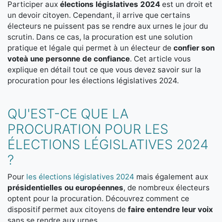
Participer aux
élections législatives 2024
est un droit et
un devoir citoyen. Cependant, il arrive que certains
électeurs ne puissent pas se rendre aux urnes le jour du
scrutin. Dans ce cas, la procuration est une solution
pratique et légale qui permet à un électeur de
confier son
vote
à une personne de confiance
. Cet article vous
explique en détail tout ce que vous devez savoir sur la
procuration pour les élections législatives 2024.
QU'EST-CE QUE LA
PROCURATION POUR LES
ÉLECTIONS LÉGISLATIVES 2024
?
Pour
les élections législatives 2024
mais également aux
présidentielles ou européennes
, de nombreux électeurs
optent pour la procuration. Découvrez comment ce
dispositif permet aux citoyens de
faire entendre leur voix
sans se rendre aux urnes.