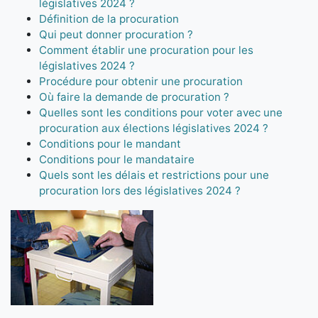
législatives 2024 ?
Définition de la procuration
Qui peut donner procuration ?
Comment établir une procuration pour les
législatives 2024 ?
Procédure pour obtenir une procuration
Où faire la demande de procuration ?
Quelles sont les conditions pour voter avec une
procuration aux élections législatives 2024 ?
Conditions pour le mandant
Conditions pour le mandataire
Quels sont les délais et restrictions pour une
procuration lors des législatives 2024 ?