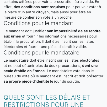
certains critères pour voir la procuration être valide. En
effet,
des conditions sont requises
pour pouvoir voter à
la place d’un autre citoyen, mais aussi pour être en
mesure de confier son vote à un proche.
Conditions pour le mandant
Le mandant doit justifier
son impossibilité de se rendre
aux urnes
et fournir les informations nécessaires pour
établir la procuration. Il doit être inscrit sur les listes
électorales et fournir une pièce d'identité valide.
Conditions pour le mandataire
Le mandataire doit être inscrit sur les listes électorales
et ne peut détenir plus de deux procurations,
dont une
seule établie en France.
Le mandataire vote dans le
bureau de vote où le mandant est inscrit et doit présenter
sa propre pièce d'identité
le jour du scrutin.
QUELS SONT LES DÉLAIS ET
RESTRICTIONS POUR UNE