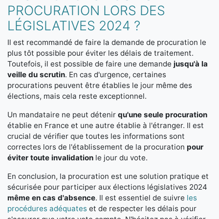
PROCURATION LORS DES
LÉGISLATIVES 2024 ?
Il est recommandé de faire la demande de procuration le
plus tôt possible pour éviter les délais de traitement.
Toutefois, il est possible de faire une demande
jusqu'à la
veille du scrutin
. En cas d'urgence, certaines
procurations peuvent être établies le jour même des
élections, mais cela reste exceptionnel.
Un mandataire ne peut détenir
qu'une seule procuration
établie en France et une autre établie à l'étranger. Il est
crucial de vérifier que toutes les informations sont
correctes lors de l'établissement de la procuration
pour
éviter toute invalidation
le jour du vote.
En conclusion, la procuration est une solution pratique et
sécurisée pour participer aux élections législatives 2024
même en cas d'absence
. Il est essentiel de suivre
les
procédures adéquates
et de respecter les délais pour