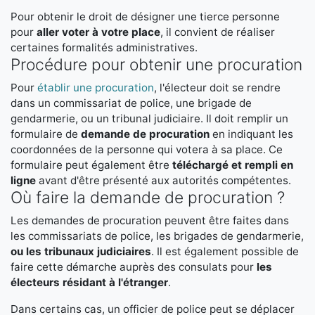
Pour obtenir le droit de désigner une tierce personne
pour
aller voter à votre place
, il convient de réaliser
certaines formalités administratives.
Procédure pour obtenir une procuration
Pour
établir une procuration
, l'électeur doit se rendre
dans un commissariat de police, une brigade de
gendarmerie, ou un tribunal judiciaire. Il doit remplir un
formulaire de
demande de procuration
en indiquant les
coordonnées de la personne qui votera à sa place. Ce
formulaire peut également être
téléchargé et rempli en
ligne
avant d'être présenté aux autorités compétentes.
Où faire la demande de procuration ?
Les demandes de procuration peuvent être faites dans
les commissariats de police, les brigades de gendarmerie,
ou les tribunaux judiciaires
. Il est également possible de
faire cette démarche auprès des consulats pour
les
électeurs résidant à l'étranger
.
Dans certains cas, un officier de police peut se déplacer