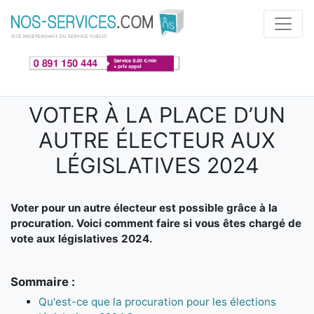
Aller au contenu principal
VOTER À LA PLACE D’UN
AUTRE ÉLECTEUR AUX
LÉGISLATIVES 2024
Voter pour un autre électeur est possible grâce à la
procuration. Voici comment faire si vous êtes chargé de
vote aux législatives 2024.
Sommaire :
Qu'est-ce que la procuration pour les élections