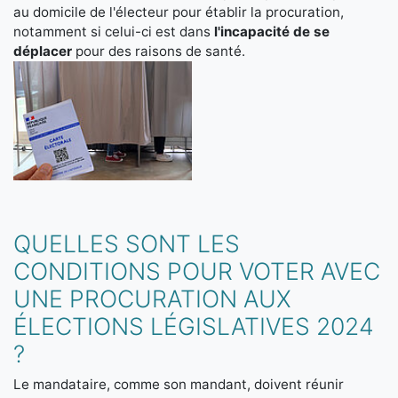
au domicile de l'électeur pour établir la procuration,
notamment si celui-ci est dans
l'incapacité de se
déplacer
pour des raisons de santé.
QUELLES SONT LES
CONDITIONS POUR VOTER AVEC
UNE PROCURATION AUX
ÉLECTIONS LÉGISLATIVES 2024
?
Le mandataire, comme son mandant, doivent réunir