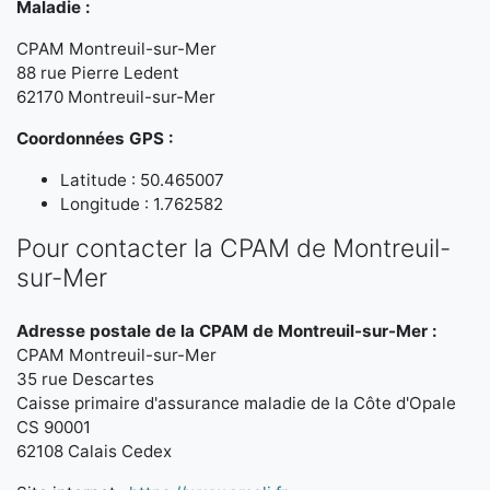
Maladie :
CPAM Montreuil-sur-Mer
88 rue Pierre Ledent
62170 Montreuil-sur-Mer
Coordonnées GPS :
Latitude : 50.465007
Longitude : 1.762582
Pour contacter la CPAM de Montreuil-
sur-Mer
Adresse postale de la CPAM de Montreuil-sur-Mer :
CPAM Montreuil-sur-Mer
35 rue Descartes
Caisse primaire d'assurance maladie de la Côte d'Opale
CS 90001
62108 Calais Cedex