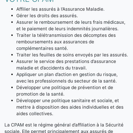
Affilier les assurés à l’Assurance Maladie.
Gérer les droits des assurés.
Assurer le remboursement de leurs frais médicaux,
et le paiement de leurs indemnités journalières.
Traiter la télétransmission des décomptes des
remboursements aux assurances de
complémentaires santé.
Traiter les feuilles de soins envoyés par les assurés.
Assurer le service des prestations d’assurance
maladie et d’accidents du travail.
Appliquer un plan d’action en gestion du risque,
avec les professionnels du secteur de la santé.
Développer une politique de prévention et de
promotion de la santé.
Développer une politique sanitaire et sociale, et
mettre à disposition des aides individuelles et des
aides collectives.
La CPAM est le régime général d’affiliation à la Sécurité
sociale. Elle permet principalement aux assurés de