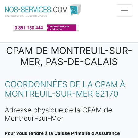
Aller au contenu principal
CPAM DE MONTREUIL-SUR-
MER, PAS-DE-CALAIS
COORDONNÉES DE LA CPAM À
MONTREUIL-SUR-MER 62170
Adresse physique de la CPAM de
Montreuil-sur-Mer
Pour vous rendre à la Caisse Primaire d'Assurance