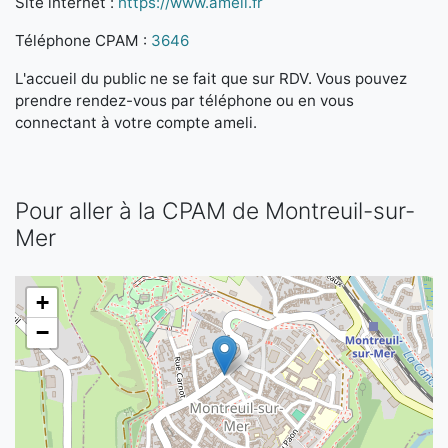
Site internet :
https://www.ameli.fr
Téléphone CPAM :
3646
L'accueil du public ne se fait que sur RDV. Vous pouvez
prendre rendez-vous par téléphone ou en vous
connectant à votre compte ameli.
Pour aller à la CPAM de Montreuil-sur-
Mer
+
−