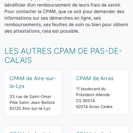
bénéficier d’un remboursement de leurs frais de santé.
Pour contacter la CPAM, que ce soit pour demander des
informations sur ses démarches en ligne, ses
remboursements, ses feuilles de soin ou bien pour obtenir
des attestations, cela est possible.
LES AUTRES CPAM DE PAS-DE-
CALAIS
CPAM de Aire-sur-
CPAM de Arras
la-Lys
11 boulevard du
Président-Allende
33 rue de Saint-Omer
CS 90014
Pôle Saint-Jean-Batiste
62014 Arras Cedex
62120 Aire-sur-la-Lys