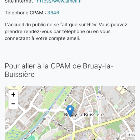
Site internet :
https://www.ameli.fr
Téléphone CPAM :
3646
L'accueil du public ne se fait que sur RDV. Vous pouvez
prendre rendez-vous par téléphone ou en vous
connectant à votre compte ameli.
Pour aller à la CPAM de Bruay-la-
Buissière
+
−