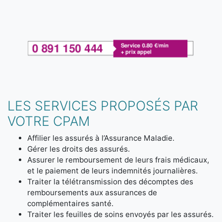
LES SERVICES PROPOSÉS PAR
VOTRE CPAM
Affilier les assurés à l’Assurance Maladie.
Gérer les droits des assurés.
Assurer le remboursement de leurs frais médicaux,
et le paiement de leurs indemnités journalières.
Traiter la télétransmission des décomptes des
remboursements aux assurances de
complémentaires santé.
Traiter les feuilles de soins envoyés par les assurés.