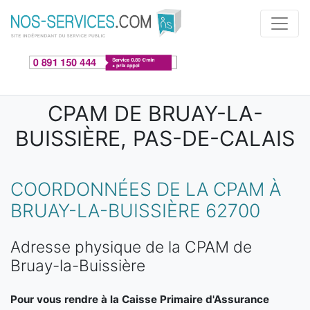
Aller au contenu principal
CPAM DE BRUAY-LA-
BUISSIÈRE, PAS-DE-CALAIS
COORDONNÉES DE LA CPAM À
BRUAY-LA-BUISSIÈRE 62700
Adresse physique de la CPAM de
Bruay-la-Buissière
Pour vous rendre à la Caisse Primaire d'Assurance