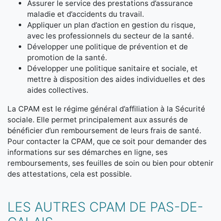
Assurer le service des prestations d’assurance
maladie et d’accidents du travail.
Appliquer un plan d’action en gestion du risque,
avec les professionnels du secteur de la santé.
Développer une politique de prévention et de
promotion de la santé.
Développer une politique sanitaire et sociale, et
mettre à disposition des aides individuelles et des
aides collectives.
La CPAM est le régime général d’affiliation à la Sécurité
sociale. Elle permet principalement aux assurés de
bénéficier d’un remboursement de leurs frais de santé.
Pour contacter la CPAM, que ce soit pour demander des
informations sur ses démarches en ligne, ses
remboursements, ses feuilles de soin ou bien pour obtenir
des attestations, cela est possible.
LES AUTRES CPAM DE PAS-DE-