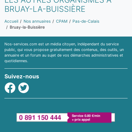
BRUAY-LA-BUISSIÈRE
Vous êtes ici:
Accueil
Nos annuaires
CPAM
Pas-de-Calais
Bruay-la-Buissière
Nos-services.com est un média citoyen, indépendant du service
public, qui vous propose gratuitement des contenus, des outils, un
annuaire et un forum au sujet de vos démarches administratives et
quotidiennes.
Suivez-nous
Facebook
Twitter