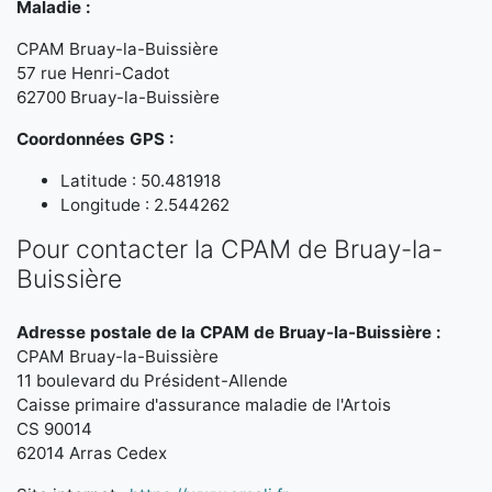
Maladie :
CPAM Bruay-la-Buissière
57 rue Henri-Cadot
62700 Bruay-la-Buissière
Coordonnées GPS :
Latitude : 50.481918
Longitude : 2.544262
Pour contacter la CPAM de Bruay-la-
Buissière
Adresse postale de la CPAM de Bruay-la-Buissière :
CPAM Bruay-la-Buissière
11 boulevard du Président-Allende
Caisse primaire d'assurance maladie de l'Artois
CS 90014
62014 Arras Cedex