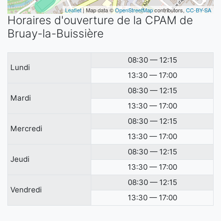
Leaflet
| Map data ©
OpenStreetMap
contributors,
CC-BY-SA
Horaires d'ouverture de la CPAM de
Bruay-la-Buissière
08:30 — 12:15
Lundi
13:30 — 17:00
08:30 — 12:15
Mardi
13:30 — 17:00
08:30 — 12:15
Mercredi
13:30 — 17:00
08:30 — 12:15
Jeudi
13:30 — 17:00
08:30 — 12:15
Vendredi
13:30 — 17:00