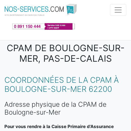
Aller au contenu principal
CPAM DE BOULOGNE-SUR-
MER, PAS-DE-CALAIS
COORDONNÉES DE LA CPAM À
BOULOGNE-SUR-MER 62200
Adresse physique de la CPAM de
Boulogne-sur-Mer
Pour vous rendre à la Caisse Primaire d'Assurance