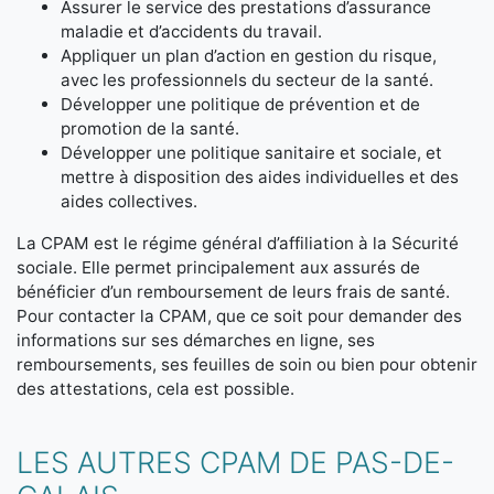
Assurer le service des prestations d’assurance
maladie et d’accidents du travail.
Appliquer un plan d’action en gestion du risque,
avec les professionnels du secteur de la santé.
Développer une politique de prévention et de
promotion de la santé.
Développer une politique sanitaire et sociale, et
mettre à disposition des aides individuelles et des
aides collectives.
La CPAM est le régime général d’affiliation à la Sécurité
sociale. Elle permet principalement aux assurés de
bénéficier d’un remboursement de leurs frais de santé.
Pour contacter la CPAM, que ce soit pour demander des
informations sur ses démarches en ligne, ses
remboursements, ses feuilles de soin ou bien pour obtenir
des attestations, cela est possible.
LES AUTRES CPAM DE PAS-DE-