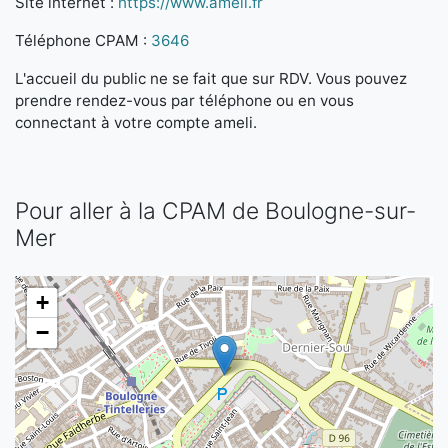
Site internet :
https://www.ameli.fr
Téléphone CPAM :
3646
L'accueil du public ne se fait que sur RDV. Vous pouvez
prendre rendez-vous par téléphone ou en vous
connectant à votre compte ameli.
Pour aller à la CPAM de Boulogne-sur-
Mer
+
−