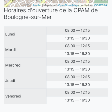
Leaflet
| Map data ©
OpenStreetMap
contributors,
CC-BY-SA
Horaires d'ouverture de la CPAM de
Boulogne-sur-Mer
08:00 — 12:15
Lundi
13:15 — 16:30
08:00 — 12:15
Mardi
13:15 — 16:30
08:00 — 12:15
Mercredi
13:15 — 16:30
08:00 — 12:15
Jeudi
13:15 — 16:30
08:00 — 12:15
Vendredi
13:15 — 16:30