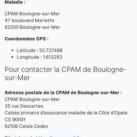
Maladie :
CPAM Boulogne-sur-Mer
47 boulevard Mariette
62200 Boulogne-sur-Mer
Coordonnées GPS :
Latitude : 50.727488
Longitude : 1.613283
Pour contacter la CPAM de Boulogne-
sur-Mer
Adresse postale de la CPAM de Boulogne-sur-Mer :
CPAM Boulogne-sur-Mer
35 rue Descartes
Caisse primaire d'assurance maladie de la Côte d'Opale
CS 90001
62108 Calais Cedex