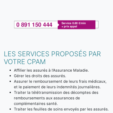
LES SERVICES PROPOSÉS PAR
VOTRE CPAM
Affilier les assurés à l’Assurance Maladie.
Gérer les droits des assurés.
Assurer le remboursement de leurs frais médicaux,
et le paiement de leurs indemnités journalières.
Traiter la télétransmission des décomptes des
remboursements aux assurances de
complémentaires santé.
Traiter les feuilles de soins envoyés par les assurés.