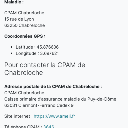
Maladie :
CPAM Chabreloche
15 rue de Lyon
63250 Chabreloche
Coordonnées GPS :
Latitude : 45.876606
Longitude : 3.697621
Pour contacter la CPAM de
Chabreloche
Adresse postale de la CPAM de Chabreloche :
CPAM Chabreloche
Caisse primaire d'assurance maladie du Puy-de-Dôme
63031 Clermont-Ferrand Cedex 9
Site internet :
https://www.ameli.fr
Téléphone CPAM :
3646