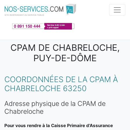
Aller au contenu principal
CPAM DE CHABRELOCHE,
PUY-DE-DÔME
COORDONNÉES DE LA CPAM À
CHABRELOCHE 63250
Adresse physique de la CPAM de
Chabreloche
Pour vous rendre à la Caisse Primaire d'Assurance