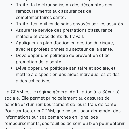
Traiter la télétransmission des décomptes des
remboursements aux assurances de
complémentaires santé.
Traiter les feuilles de soins envoyés par les assurés.
Assurer le service des prestations d’assurance
maladie et d’accidents du travail.
Appliquer un plan d’action en gestion du risque,
avec les professionnels du secteur de la santé.
Développer une politique de prévention et de
promotion de la santé.
Développer une politique sanitaire et sociale, et
mettre à disposition des aides individuelles et des
aides collectives.
La CPAM est le régime général d’affiliation à la Sécurité
sociale. Elle permet principalement aux assurés de
bénéficier d’un remboursement de leurs frais de santé.
Pour contacter la CPAM, que ce soit pour demander des
informations sur ses démarches en ligne, ses
remboursements, ses feuilles de soin ou bien pour obtenir