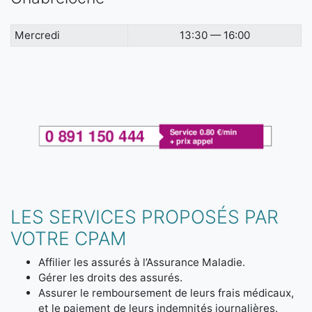
Mercredi
13:30 — 16:00
LES SERVICES PROPOSÉS PAR
VOTRE CPAM
Affilier les assurés à l’Assurance Maladie.
Gérer les droits des assurés.
Assurer le remboursement de leurs frais médicaux,
et le paiement de leurs indemnités journalières.