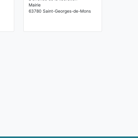
Mairie
63780 Saint-Georges-de-Mons