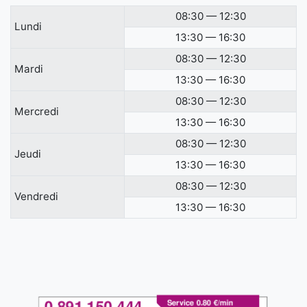
08:30 — 12:30
Lundi
13:30 — 16:30
08:30 — 12:30
Mardi
13:30 — 16:30
08:30 — 12:30
Mercredi
13:30 — 16:30
08:30 — 12:30
Jeudi
13:30 — 16:30
08:30 — 12:30
Vendredi
13:30 — 16:30