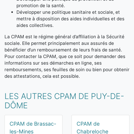
promotion de la santé.
Développer une politique sanitaire et sociale, et
mettre à disposition des aides individuelles et des
aides collectives.
La CPAM est le régime général d’affiliation à la Sécurité
sociale. Elle permet principalement aux assurés de
bénéficier d’un remboursement de leurs frais de santé.
Pour contacter la CPAM, que ce soit pour demander des
informations sur ses démarches en ligne, ses
remboursements, ses feuilles de soin ou bien pour obtenir
des attestations, cela est possible.
LES AUTRES CPAM DE PUY-DE-
DÔME
CPAM de Brassac-
CPAM de
les-Mines
Chabreloche