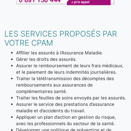
LES SERVICES PROPOSÉS PAR
VOTRE CPAM
Affilier les assurés à l’Assurance Maladie.
Gérer les droits des assurés.
Assurer le remboursement de leurs frais médicaux,
et le paiement de leurs indemnités journalières.
Traiter la télétransmission des décomptes des
remboursements aux assurances de
complémentaires santé.
Traiter les feuilles de soins envoyés par les assurés.
Assurer le service des prestations d’assurance
maladie et d’accidents du travail.
Appliquer un plan d’action en gestion du risque,
avec les professionnels du secteur de la santé.
Développer une politique de prévention et de