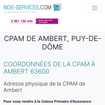
Aller au contenu principal
CPAM DE AMBERT, PUY-DE-
DÔME
COORDONNÉES DE LA CPAM À
AMBERT 63600
Adresse physique de la CPAM de
Ambert
Pour vous rendre à la Caisse Primaire d'Assurance