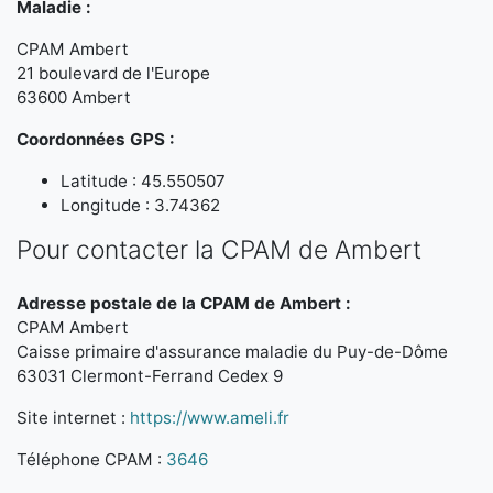
Maladie :
CPAM Ambert
21 boulevard de l'Europe
63600 Ambert
Coordonnées GPS :
Latitude : 45.550507
Longitude : 3.74362
Pour contacter la CPAM de Ambert
Adresse postale de la CPAM de Ambert :
CPAM Ambert
Caisse primaire d'assurance maladie du Puy-de-Dôme
63031 Clermont-Ferrand Cedex 9
Site internet :
https://www.ameli.fr
Téléphone CPAM :
3646