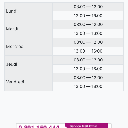
08:00 — 12:00
Lundi
13:00 — 16:00
08:00 — 12:00
Mardi
13:00 — 16:00
08:00 — 12:00
Mercredi
13:00 — 16:00
08:00 — 12:00
Jeudi
13:00 — 16:00
08:00 — 12:00
Vendredi
13:00 — 16:00