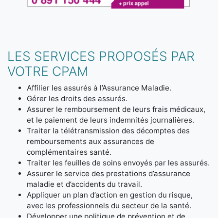
LES SERVICES PROPOSÉS PAR
VOTRE CPAM
Affilier les assurés à l’Assurance Maladie.
Gérer les droits des assurés.
Assurer le remboursement de leurs frais médicaux,
et le paiement de leurs indemnités journalières.
Traiter la télétransmission des décomptes des
remboursements aux assurances de
complémentaires santé.
Traiter les feuilles de soins envoyés par les assurés.
Assurer le service des prestations d’assurance
maladie et d’accidents du travail.
Appliquer un plan d’action en gestion du risque,
avec les professionnels du secteur de la santé.
Développer une politique de prévention et de