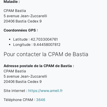
Maladie :
CPAM Bastia
5 avenue Jean-Zuccarelli
20406 Bastia Cedex 9
Coordonnées GPS :
Latitude : 42.7033004761
Longitude : 9.44458007812
Pour contacter la CPAM de Bastia
Adresse postale de la CPAM de Bastia :
CPAM Bastia
5 avenue Jean-Zuccarelli
20406 Bastia Cedex 9
Site internet :
https://www.ameli.fr
Téléphone CPAM :
3646