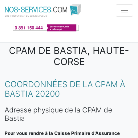
Aller au contenu principal
CPAM DE BASTIA, HAUTE-
CORSE
COORDONNÉES DE LA CPAM À
BASTIA 20200
Adresse physique de la CPAM de
Bastia
Pour vous rendre à la Caisse Primaire d'Assurance