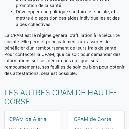
promotion de la santé.
Développer une politique sanitaire et sociale, et
mettre à disposition des aides individuelles et des
aides collectives.
La CPAM est le régime général d’affiliation à la Sécurité
sociale. Elle permet principalement aux assurés de
bénéficier d’un remboursement de leurs frais de santé.
Pour contacter la CPAM, que ce soit pour demander des
informations sur ses démarches en ligne, ses
remboursements, ses feuilles de soin ou bien pour obtenir
des attestations, cela est possible.
LES AUTRES CPAM DE HAUTE-
CORSE
CPAM de Aléria
CPAM de Corte