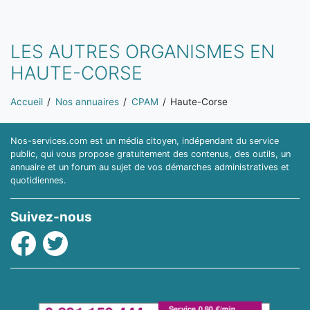
LES AUTRES ORGANISMES EN
HAUTE-CORSE
Vous êtes ici:
Accueil
Nos annuaires
CPAM
Haute-Corse
Nos-services.com est un média citoyen, indépendant du service
public, qui vous propose gratuitement des contenus, des outils, un
annuaire et un forum au sujet de vos démarches administratives et
quotidiennes.
Suivez-nous
Facebook
Twitter