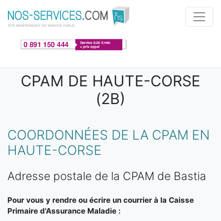
Aller au contenu principal
CPAM DE HAUTE-CORSE
(2B)
COORDONNÉES DE LA CPAM EN
HAUTE-CORSE
Adresse postale de la CPAM de Bastia
Pour vous y rendre ou écrire un courrier à la Caisse
Primaire d'Assurance Maladie :