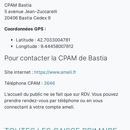
CPAM Bastia
5 avenue Jean-Zuccarelli
20406 Bastia Cedex 9
Coordonnées GPS :
Latitude : 42.7033004761
Longitude : 9.44458007812
Pour contacter la CPAM de Bastia
Site internet :
https://www.ameli.fr
Téléphone CPAM :
3646
L'accueil du public ne se fait que sur RDV. Vous pouvez
prendre rendez-vous par téléphone ou en vous
connectant à votre compte ameli.