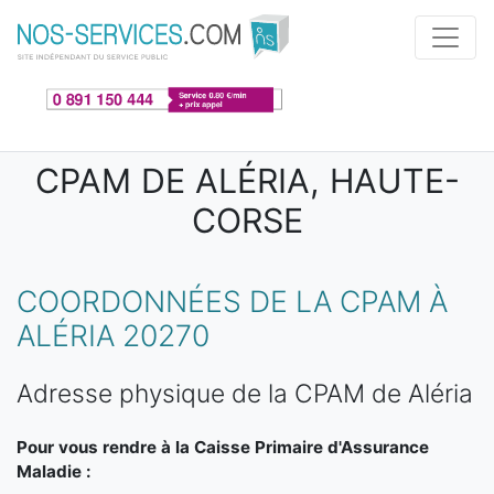
Aller au contenu principal
CPAM DE ALÉRIA, HAUTE-
CORSE
COORDONNÉES DE LA CPAM À
ALÉRIA 20270
Adresse physique de la CPAM de Aléria
Pour vous rendre à la Caisse Primaire d'Assurance
Maladie :