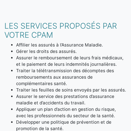
LES SERVICES PROPOSÉS PAR
VOTRE CPAM
Affilier les assurés à l’Assurance Maladie.
Gérer les droits des assurés.
Assurer le remboursement de leurs frais médicaux,
et le paiement de leurs indemnités journalières.
Traiter la télétransmission des décomptes des
remboursements aux assurances de
complémentaires santé.
Traiter les feuilles de soins envoyés par les assurés.
Assurer le service des prestations d’assurance
maladie et d’accidents du travail.
Appliquer un plan d’action en gestion du risque,
avec les professionnels du secteur de la santé.
Développer une politique de prévention et de
promotion de la santé.