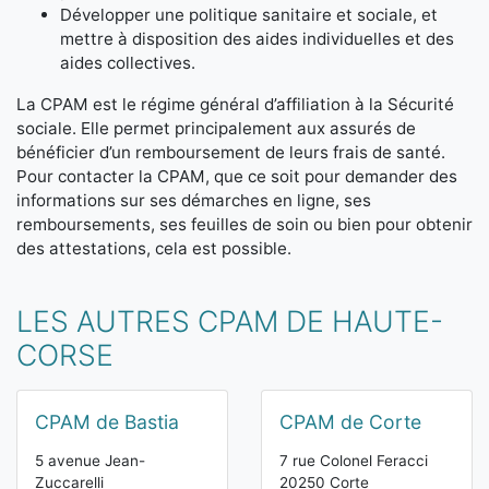
Développer une politique sanitaire et sociale, et
mettre à disposition des aides individuelles et des
aides collectives.
La CPAM est le régime général d’affiliation à la Sécurité
sociale. Elle permet principalement aux assurés de
bénéficier d’un remboursement de leurs frais de santé.
Pour contacter la CPAM, que ce soit pour demander des
informations sur ses démarches en ligne, ses
remboursements, ses feuilles de soin ou bien pour obtenir
des attestations, cela est possible.
LES AUTRES CPAM DE HAUTE-
CORSE
CPAM de Bastia
CPAM de Corte
5 avenue Jean-
7 rue Colonel Feracci
Zuccarelli
20250 Corte