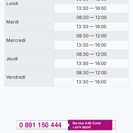
Lundi
13:30 — 16:00
08:30 — 12:00
Mardi
13:30 — 16:00
08:30 — 12:00
Mercredi
13:30 — 16:00
08:30 — 12:00
Jeudi
13:30 — 16:00
08:30 — 12:00
Vendredi
13:30 — 16:00