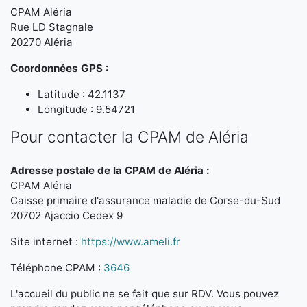
CPAM Aléria
Rue LD Stagnale
20270 Aléria
Coordonnées GPS :
Latitude : 42.1137
Longitude : 9.54721
Pour contacter la CPAM de Aléria
Adresse postale de la CPAM de Aléria :
CPAM Aléria
Caisse primaire d'assurance maladie de Corse-du-Sud
20702 Ajaccio Cedex 9
Site internet :
https://www.ameli.fr
Téléphone CPAM :
3646
L'accueil du public ne se fait que sur RDV. Vous pouvez