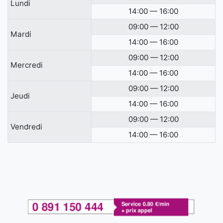
Lundi
14:00 — 16:00
09:00 — 12:00
Mardi
14:00 — 16:00
09:00 — 12:00
Mercredi
14:00 — 16:00
09:00 — 12:00
Jeudi
14:00 — 16:00
09:00 — 12:00
Vendredi
14:00 — 16:00