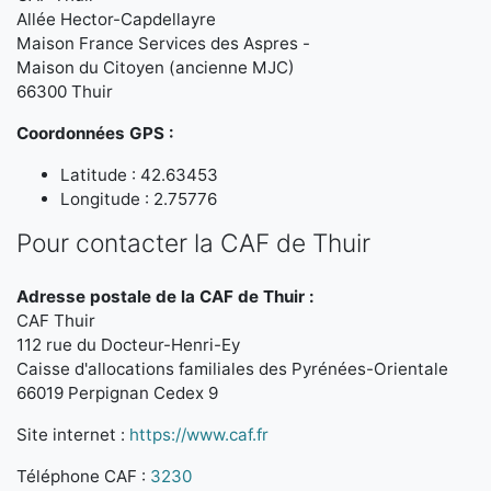
Allée Hector-Capdellayre
Maison France Services des Aspres -
Maison du Citoyen (ancienne MJC)
66300 Thuir
Coordonnées GPS :
Latitude : 42.63453
Longitude : 2.75776
Pour contacter la CAF de Thuir
Adresse postale de la CAF de Thuir :
CAF Thuir
112 rue du Docteur-Henri-Ey
Caisse d'allocations familiales des Pyrénées-Orientale
66019 Perpignan Cedex 9
Site internet :
https://www.caf.fr
Téléphone CAF :
3230