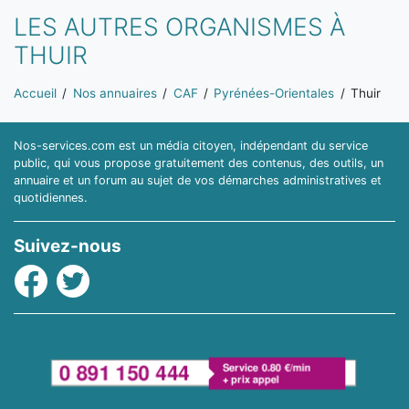
LES AUTRES ORGANISMES À
THUIR
Vous êtes ici:
Accueil
Nos annuaires
CAF
Pyrénées-Orientales
Thuir
Nos-services.com est un média citoyen, indépendant du service
public, qui vous propose gratuitement des contenus, des outils, un
annuaire et un forum au sujet de vos démarches administratives et
quotidiennes.
Suivez-nous
Facebook
Twitter