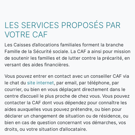
LES SERVICES PROPOSÉS PAR
VOTRE CAF
Les Caisses d’allocations familiales forment la branche
Famille de la Sécurité sociale. La CAF a ainsi pour mission
de soutenir les familles et de lutter contre la précarité, en
versant des aides financières.
Vous pouvez entrer en contact avec un conseiller CAF via
le chat du
site internet
, par email, par téléphone, par
courrier, ou bien en vous déplaçant directement dans le
centre d’accueil le plus proche de chez vous. Vous pouvez
contacter la CAF dont vous dépendez pour connaître les
aides auxquelles vous pouvez prétendre, ou bien pour
déclarer un changement de situation ou de résidence, ou
bien en cas de question concernant vos démarches, vos
droits, ou votre situation d’allocataire.