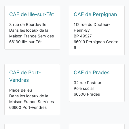
CAF de Ille-sur-Têt
CAF de Perpignan
3 rue de Bourdeville
112 rue du Docteur-
Dans les locaux de la
Henri-Ey
Maison France Services
BP 49927
66130 Ille-sur-Têt
66019 Perpignan Cedex
9
CAF de Port-
CAF de Prades
Vendres
32 rue Pasteur
Pôle social
Place Belieu
66500 Prades
Dans les locaux de la
Maison France Services
66600 Port-Vendres