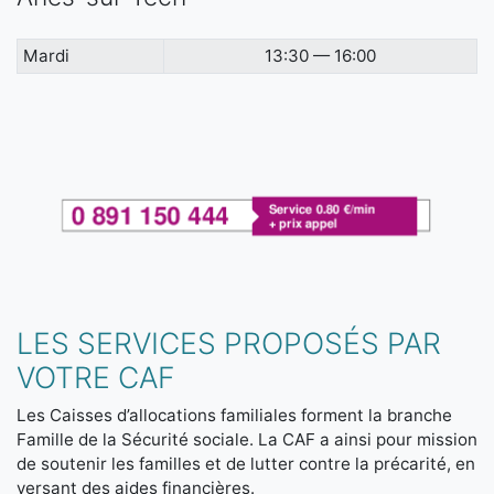
Mardi
13:30 — 16:00
LES SERVICES PROPOSÉS PAR
VOTRE CAF
Les Caisses d’allocations familiales forment la branche
Famille de la Sécurité sociale. La CAF a ainsi pour mission
de soutenir les familles et de lutter contre la précarité, en
versant des aides financières.