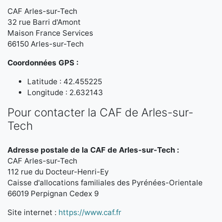
CAF Arles-sur-Tech
32 rue Barri d'Amont
Maison France Services
66150 Arles-sur-Tech
Coordonnées GPS :
Latitude : 42.455225
Longitude : 2.632143
Pour contacter la CAF de Arles-sur-
Tech
Adresse postale de la CAF de Arles-sur-Tech :
CAF Arles-sur-Tech
112 rue du Docteur-Henri-Ey
Caisse d'allocations familiales des Pyrénées-Orientale
66019 Perpignan Cedex 9
Site internet :
https://www.caf.fr