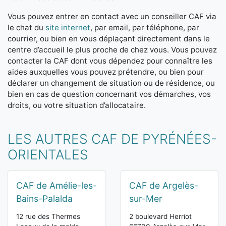
Vous pouvez entrer en contact avec un conseiller CAF via
le chat du
site internet
, par email, par téléphone, par
courrier, ou bien en vous déplaçant directement dans le
centre d’accueil le plus proche de chez vous. Vous pouvez
contacter la CAF dont vous dépendez pour connaître les
aides auxquelles vous pouvez prétendre, ou bien pour
déclarer un changement de situation ou de résidence, ou
bien en cas de question concernant vos démarches, vos
droits, ou votre situation d’allocataire.
LES AUTRES CAF DE PYRÉNÉES-
ORIENTALES
CAF de Amélie-les-
CAF de Argelès-
Bains-Palalda
sur-Mer
12 rue des Thermes
2 boulevard Herriot